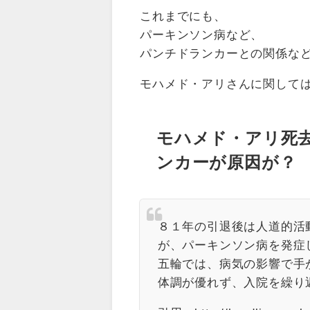
これまでにも、
パーキンソン病など、
パンチドランカーとの関係な
モハメド・アリさんに関して
モハメド・アリ死
ンカーが原因が？
８１年の引退後は人道的活
が、パーキンソン病を発症
五輪では、病気の影響で手
体調が優れず、入院を繰り