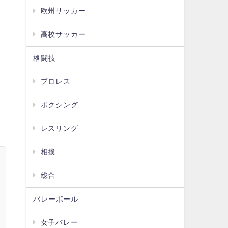
欧州サッカー
高校サッカー
格闘技
プロレス
ボクシング
レスリング
相撲
総合
バレーボール
女子バレー