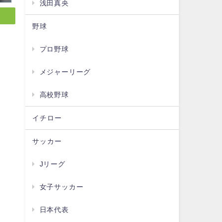
浅田真央
野球
プロ野球
メジャーリーグ
高校野球
イチロー
サッカー
Jリーグ
女子サッカー
日本代表