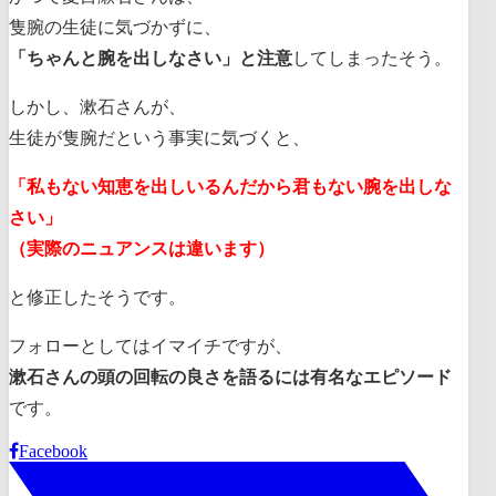
隻腕の生徒に気づかずに、
「ちゃんと腕を出しなさい」と注意
してしまったそう。
しかし、漱石さんが、
生徒が隻腕だという事実に気づくと、
「私もない知恵を出しいるんだから君もない腕を出しな
さい」
（実際のニュアンスは違います）
と修正したそうです。
フォローとしてはイマイチですが、
漱石さんの頭の回転の良さを語るには有名なエピソード
です。
Facebook