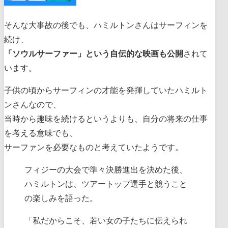
そんな大事故の後でも、ハミルトンさんはサーフィンを
続け、
「ソウルサーファー」という自伝的な映画も公開
されて
います。
子供の頃からサーフィンの才能を発揮していたハミルト
ンさんなので、
当時から趣味を続けるというよりも、自分の将来の仕事
を考える意味でも、
サーファンを必要なものと考えていたようです。
フィジーの大会で準々決勝進出を決めた後、
ハミルトンは、ツアートップ選手と競うこと
の楽しみを語った。
「私だからこそ、若い女の子たちに伝えられ