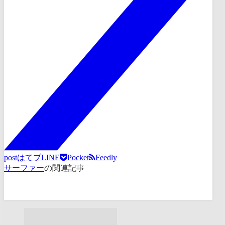
post
はてブ
LINE
Pocket
Feedly
サーファー
の関連記事