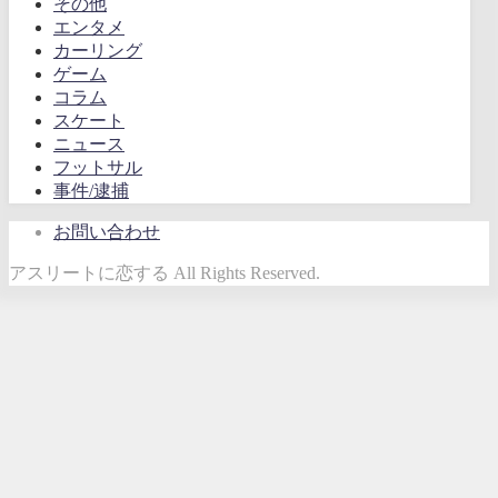
その他
エンタメ
カーリング
ゲーム
コラム
スケート
ニュース
フットサル
事件/逮捕
お問い合わせ
アスリートに恋する All Rights Reserved.