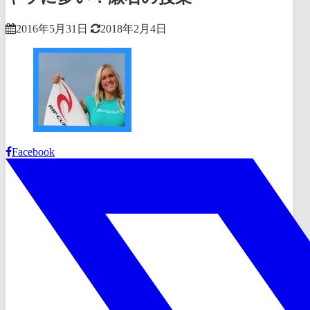
2016年5月31日
2018年2月4日
Facebook