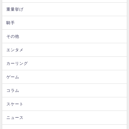
重量挙げ
騎手
その他
エンタメ
カーリング
ゲーム
コラム
スケート
ニュース