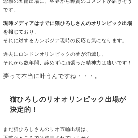
念願の五輪出場に、各界から称賛のコメントが届きそう
です。
現時メディアはすでに猫ひろしさんのオリンピック出場
を報じて
おり、
それに対するカンボジア現時の反応も気になります。
過去にロンドンオリンピックの夢が消滅し、
それから数年間、諦めずに頑張った精神力は凄いです！
夢って本当に叶うんですね・・・。
猫ひろしのリオオリンピック出場が
決定的！
まだ猫ひろしさんのリオ五輪出場は、
正式なところでは発表されていません。