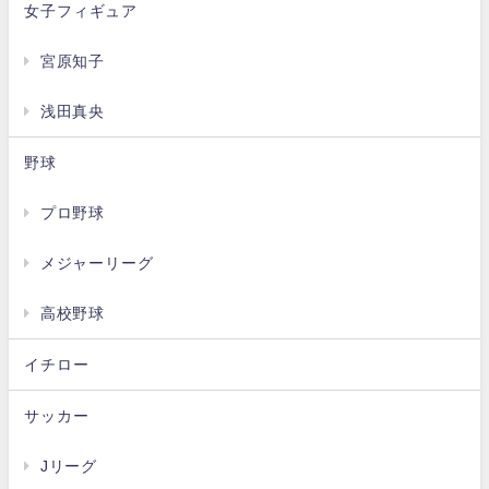
女子フィギュア
宮原知子
浅田真央
野球
プロ野球
メジャーリーグ
高校野球
イチロー
サッカー
Jリーグ