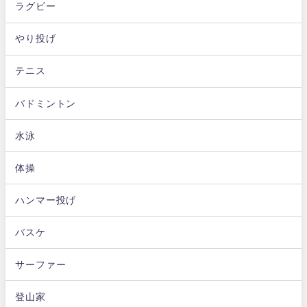
ラグビー
やり投げ
テニス
バドミントン
水泳
体操
ハンマー投げ
バスケ
サーファー
登山家