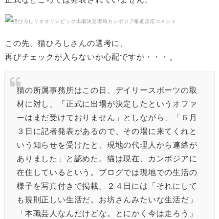
この先、猫ひろしさんの選考に、
再びチェックが入らないか心配ですが・・・。
猫の所属事務所はこの日、デイリースポーツの取
材に対し、「正式に出場が決定したというオファ
ーはまだ受けておりません」としながら、「６月
３日に記者発表があるので、その場に来てくれと
いう知らせを受けたと、現地の代理人から連絡が
ありました」と認めた。猫は現在、カンボジアに
在住しているという。ブログでは現地での生活の
様子を写真付きで掲載。２４日には「それにして
も規則正しい生活だ。お坊さんみたいな生活だ」
「本職芸人なんだけどな。とにかく今は走ろう」