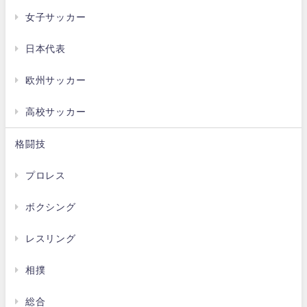
女子サッカー
日本代表
欧州サッカー
高校サッカー
格闘技
プロレス
ボクシング
レスリング
相撲
総合