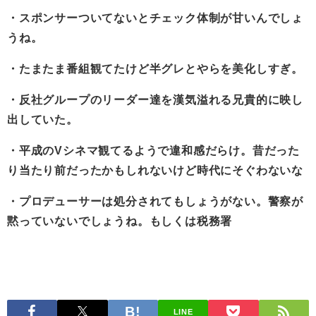
・スポンサーついてないとチェック体制が甘いんでしょ
うね。
・たまたま番組観てたけど半グレとやらを美化しすぎ。
・反社グループのリーダー達を漢気溢れる兄貴的に映し
出していた。
・平成のVシネマ観てるようで違和感だらけ。昔だった
り当たり前だったかもしれないけど時代にそぐわないな
・プロデューサーは処分されてもしょうがない。警察が
黙っていないでしょうね。もしくは税務署
LINE