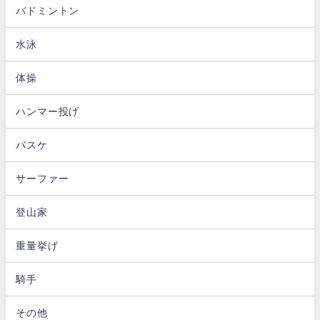
バドミントン
水泳
体操
ハンマー投げ
バスケ
サーファー
登山家
重量挙げ
騎手
その他