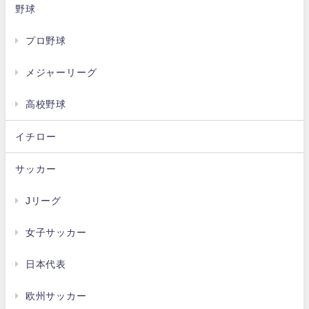
野球
プロ野球
メジャーリーグ
高校野球
イチロー
サッカー
Jリーグ
女子サッカー
日本代表
欧州サッカー