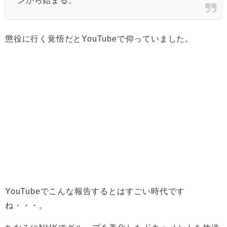
ンから始まる。
懲役に行く覚悟だとYouTubeで仰っていました。
YouTubeでこんな報告するとはすごい時代です
ね・・・。