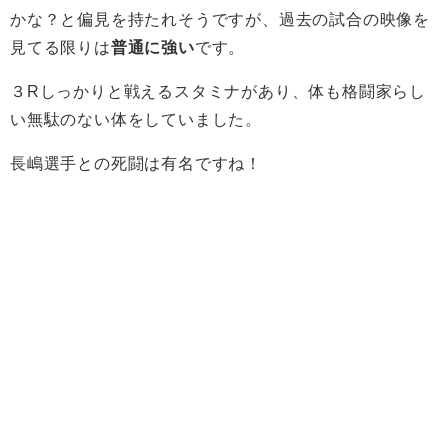
かな？と偏見を持たれそうですが、過去の試合の映像を
見てる限りは
普通に強い
です。
３Rしっかりと戦えるスタミナがあり、体も格闘家らし
い無駄のない体をしていました。
長嶋選手との死闘は有名ですね！