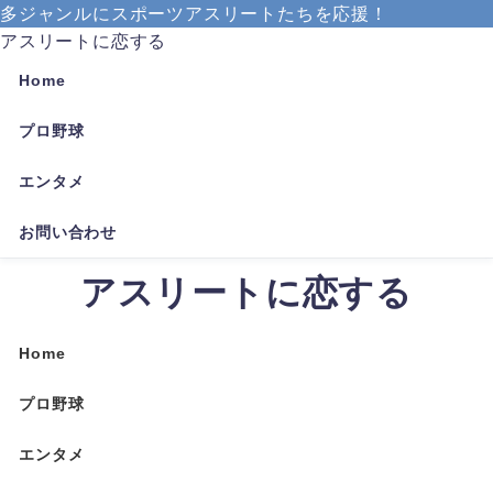
多ジャンルにスポーツアスリートたちを応援！
アスリートに恋する
Home
プロ野球
エンタメ
お問い合わせ
アスリートに恋する
Home
プロ野球
エンタメ