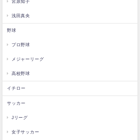
宮原知子
浅田真央
野球
プロ野球
メジャーリーグ
高校野球
イチロー
サッカー
Jリーグ
女子サッカー