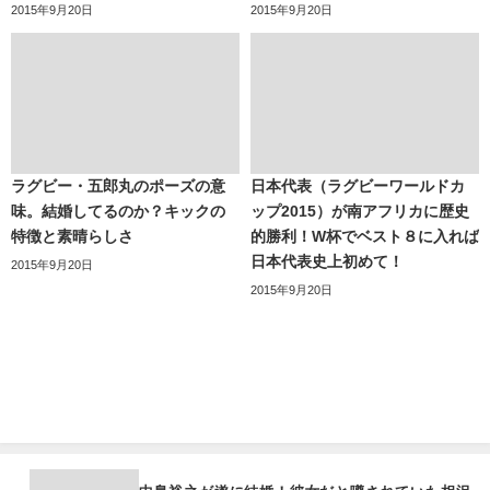
2015年9月20日
2015年9月20日
ラグビー・五郎丸のポーズの意
日本代表（ラグビーワールドカ
味。結婚してるのか？キックの
ップ2015）が南アフリカに歴史
特徴と素晴らしさ
的勝利！W杯でベスト８に入れば
日本代表史上初めて！
2015年9月20日
2015年9月20日