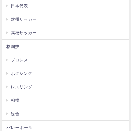
日本代表
欧州サッカー
高校サッカー
格闘技
プロレス
ボクシング
レスリング
相撲
総合
バレーボール