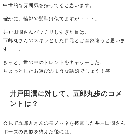
中世的な雰囲気を持ってると思います。
確かに、輪郭や髪型は似てますが・・・。
井戸田潤さんパッチリしすぎた目は、
五郎丸さんのスキッとした目元とは全然違うと思いま
す・・。
きっと、世の中のトレンドをキャッチした、
ちょっとしたお遊びのような話題でしょう！笑
井戸田潤に対して、五郎丸歩のコメ
ントは？
会見で五郎丸さんのモノマネを披露した井戸田潤さん。
ポーズの真似を終えた後には、