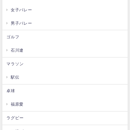
女子バレー
男子バレー
ゴルフ
石川遼
マラソン
駅伝
卓球
福原愛
ラグビー