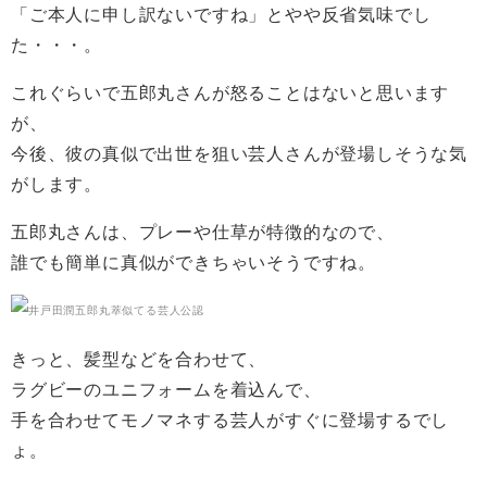
「ご本人に申し訳ないですね」とやや反省気味でし
た・・・。
これぐらいで五郎丸さんが怒ることはないと思います
が、
今後、彼の真似で出世を狙い芸人さんが登場しそうな気
がします。
五郎丸さんは、プレーや仕草が特徴的なので、
誰でも簡単に真似ができちゃいそうですね。
きっと、髪型などを合わせて、
ラグビーのユニフォームを着込んで、
手を合わせてモノマネする芸人がすぐに登場するでし
ょ。