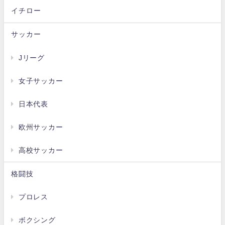
イチロー
サッカー
Jリーグ
女子サッカー
日本代表
欧州サッカー
高校サッカー
格闘技
プロレス
ボクシング