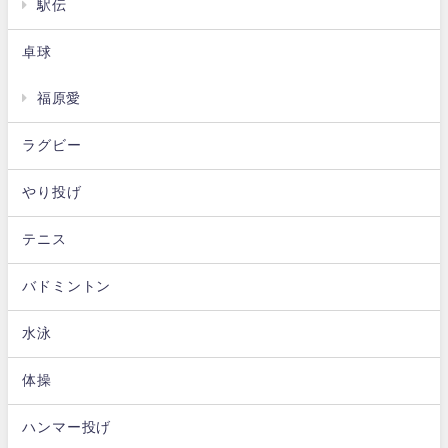
駅伝
卓球
福原愛
ラグビー
やり投げ
テニス
バドミントン
水泳
体操
ハンマー投げ