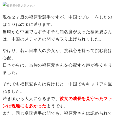
現在２７歳の福原愛選手ですが、中国でプレーをしたの
は１０代の頃に遡ります。
当時から中国でもボチボチな知名度があった福原愛さん
は、中国のメディアの間でも取り上げられました。
やはり、若い日本人の少女が、挑戦心を持って挑む姿は
心配。
日本からは、当時の福原愛さんを心配する声が多くあり
ました。
それでも福原愛さんは負けじと、中国でもキャリアを重
ねました。
若き頃から大人になるまで、
彼女の成長を見守ったファ
ンは現地にも多かった
ようです。
また、同じ卓球選手の間でも、福原愛さんは認められて