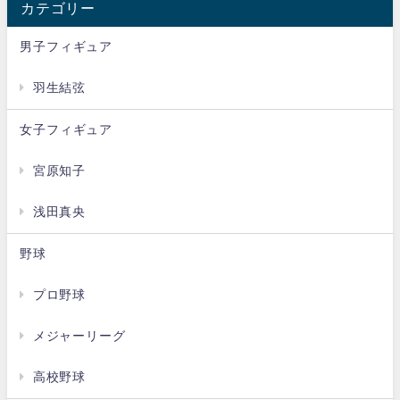
カテゴリー
男子フィギュア
羽生結弦
女子フィギュア
宮原知子
浅田真央
野球
プロ野球
メジャーリーグ
高校野球