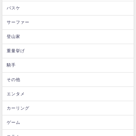
バスケ
サーファー
登山家
重量挙げ
騎手
その他
エンタメ
カーリング
ゲーム