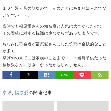
１０年近く昔の話なので、そのことはあまり知られてな
いですが・・。
当時でも福原愛さんの知名度と人気は大きかったので、
その番組に対する抗議は少なからずあったようです。
ちなみに司会者が福原愛さんにした質問は金銭的なこと
が多く、
挙げ句の果てには家族のことまで・・・当時子供だった
福原愛さんにはきつかったかもしれません。
LINE
卓球
,
福原愛
の関連記事