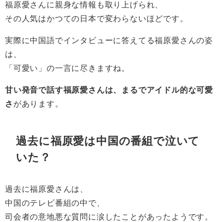
福原愛さんに親身な情報も取り上げられ、
その人気はかつての日本で変わらないほどです。
実際に中国語でインタビューに答えてる福原愛さんの姿
は、
「可愛い」の一言に尽きますね。
甘い発音で話す福原愛さんは、まるでアイドル的な可愛
さ
があります。
過去に福原愛は中国の番組で泣いて
いた？
過去に福原愛さんは、
中国のテレビ番組の中で、
司会者の意地悪な質問に涙したことがあったようです。