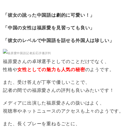
「彼女の訛った中国語は劇的に可愛い！」
「中国の女性は福原愛を見習っても良い」
「彼女のレベルで中国語を話せる外国人は珍しい」
福原愛さんの卓球選手としてのことだけでなく、
性格や
女性としての魅力も人気の秘密
のようです。
また、受け答えが丁寧で優しいことで、
記者の間での福原愛さんの評判も良いみたいです！
メディアに出演した福原愛さんの扱いはよく、
視聴率やネットニュースのアクセスも上々のようです。
また、長くプレーを重ねるごとに、