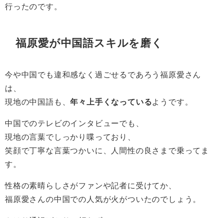
行ったのです。
福原愛が中国語スキルを磨く
今や中国でも違和感なく過ごせるであろう福原愛さん
は、
現地の中国語も、
年々上手くなっている
ようです。
中国でのテレビのインタビューでも、
現地の言葉でしっかり喋っており、
笑顔で丁寧な言葉つかいに、人間性の良さまで乗ってま
す。
性格の素晴らしさがファンや記者に受けてか、
福原愛さんの中国での人気が火がついたのでしょう。