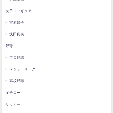
女子フィギュア
宮原知子
浅田真央
野球
プロ野球
メジャーリーグ
高校野球
イチロー
サッカー