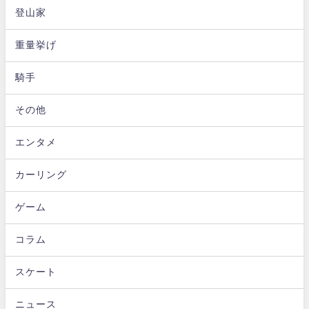
登山家
重量挙げ
騎手
その他
エンタメ
カーリング
ゲーム
コラム
スケート
ニュース