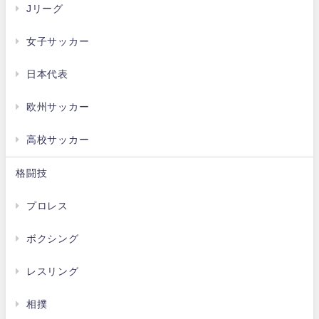
Jリーグ
女子サッカー
日本代表
欧州サッカー
高校サッカー
格闘技
プロレス
ボクシング
レスリング
相撲