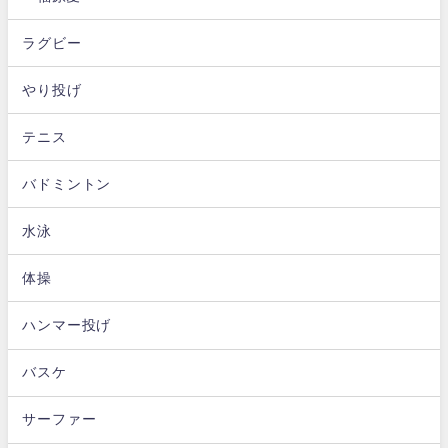
ラグビー
やり投げ
テニス
バドミントン
水泳
体操
ハンマー投げ
バスケ
サーファー