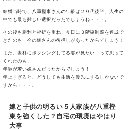
結婚当時で、八重樫東さんの年齢は２０代後半、人生の
中でも最も難しい選択だったでしょうね・・・。
その後も勝利と挫折を重ね、今日に３階級制覇を達成で
きたのも、今の嫁さんの後押しがあったからでしょう！
また、素朴にボクシングしてる姿が見たい！って思って
くれたのも、
年齢が若い嫁さんだったからでしょう！
年上すぎると、どうしても生活を優先にするしかないで
すから・・・。
嫁と子供の明るい５人家族が八重樫
東を強くした？自宅の環境はやはり
大事