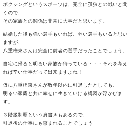
ボクシングというスポーツは、完全に孤独との戦いと聞
くので、
その家族との関係は非常に大事だと思います。
結婚した後も強い選手もいれば、弱い選手もいると思い
ますが、
八重樫東さんは完全に前者の選手だったことでしょう。
自宅に帰ると明るい家族が待っている・・・それを考え
れば辛い仕事だって出来ますよね！
仮に八重樫東さんが数年以内に引退したとしても、
明るい家庭と共に幸せに生きていける構図が浮かびま
す。
３階級制覇という肩書きもあるので、
引退後の仕事にも恵まれることでしょう！