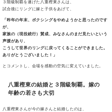
３階級制覇を遂げた八重樫東さんは、
試合後にリングに嫁と子供をあげて、
「昨年の年末、ボクシングをやめようかと思ったのです
が、
家族の（現役続行）賛成、みなさんのまだ見たいという
声援があり、
こうして世界のリングに戻ってくることができました。
ありがとうございました！」
とコメントし、会場を感動の空気に変えていました。
八重樫東の結婚と３階級制覇。嫁の
年齢の若さも大切
八重樫東さんが今の嫁さんと結婚したのは、