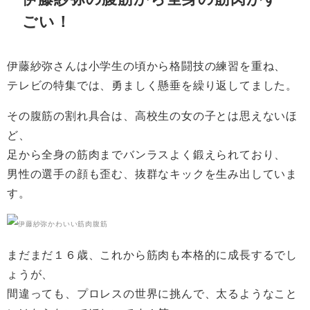
ごい！
伊藤紗弥さんは小学生の頃から格闘技の練習を重ね、
テレビの特集では、勇ましく懸垂を繰り返してました。
その腹筋の割れ具合は、高校生の女の子とは思えないほ
ど、
足から全身の筋肉までバンラスよく鍛えられており、
男性の選手の顔も歪む、抜群なキックを生み出していま
す。
まだまだ１６歳、これから筋肉も本格的に成長するでし
ょうが、
間違っても、プロレスの世界に挑んで、太るようなこと