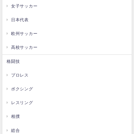
女子サッカー
日本代表
欧州サッカー
高校サッカー
格闘技
プロレス
ボクシング
レスリング
相撲
総合