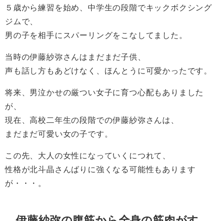
５歳から練習を始め、中学生の段階でキックボクシング
ジムで、
男の子を相手にスパーリングをこなしてました。
当時の伊藤紗弥さんはまだまだ子供、
声も話し方もあどけなく、ほんとうに可愛かったです。
将来、男泣かせの厳つい女子に育つ心配もありました
が、
現在、高校二年生の段階での伊藤紗弥さんは、
まだまだ可愛い女の子です。
この先、大人の女性になっていくにつれて、
性格が北斗晶さんばりに強くなる可能性もあります
が・・・。
伊藤紗弥の腹筋から全身の筋肉がす