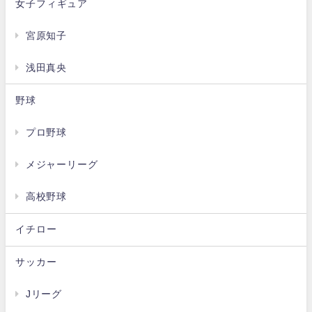
女子フィギュア
宮原知子
浅田真央
野球
プロ野球
メジャーリーグ
高校野球
イチロー
サッカー
Jリーグ