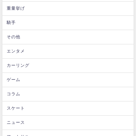
重量挙げ
騎手
その他
エンタメ
カーリング
ゲーム
コラム
スケート
ニュース