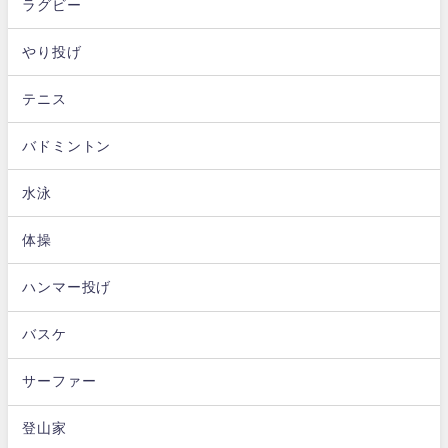
ラグビー
やり投げ
テニス
バドミントン
水泳
体操
ハンマー投げ
バスケ
サーファー
登山家