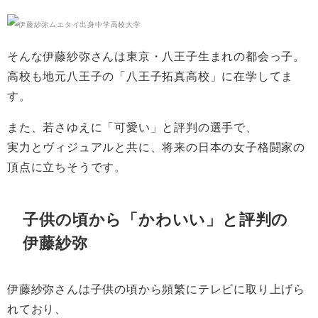
そんな伊藤紗弥さんは東京・八王子生まれの都会っ子。
高校も地元八王子の「八王子拓真高校」に在学してま
す。
また、若さゆえに「可愛い」と評判の選手で、
実力とヴィジュアルと共に、将来の日本の女子格闘家の
頂点に立ちそうです。
子供の頃から「かわいい」と評判の
伊藤紗弥
伊藤紗弥さんは子供の頃から頻繁にテレビに取り上げら
れており、