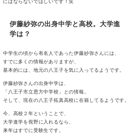
にはならないでほしいです！笑
伊藤紗弥の出身中学と高校。大学進
学は？
中学生の頃から有名人であった伊藤紗弥さんには、
すでに多くの情報がありますが、
基本的には、地元の八王子を気に入ってるようです。
伊藤紗弥さんの出身中学は、
「八王子市立恩方中学校」との情報。
そして、現在の八王子拓真高校に在籍してるようです。
今、高校２年ということで、
大学進学を視野に入れるなら、
来年はすでに受験生です。