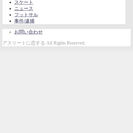
スケート
ニュース
フットサル
事件/逮捕
お問い合わせ
アスリートに恋する All Rights Reserved.