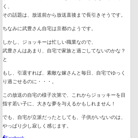
く、
その話題は、放送前から放送直後まで長引きそうです。
ちなみに武豊さん自宅は京都のようです。
しかし、ジョッキーは忙しい職業なので、
武豊さんはあまり、自宅で家族と過ごしてないのかな？
と
もし、引退すれば、素敵な嫁さんと毎日、自宅でゆっく
り過ごせるのに・・・。
この放送の自宅の様子次第で、これからジョッキーを目
指す若い子に、大きな夢を与えるかもしれません！
でも、自宅が立派だったとしても、子供がいないのは、
やっぱり少し寂しく感じます。
Facebook