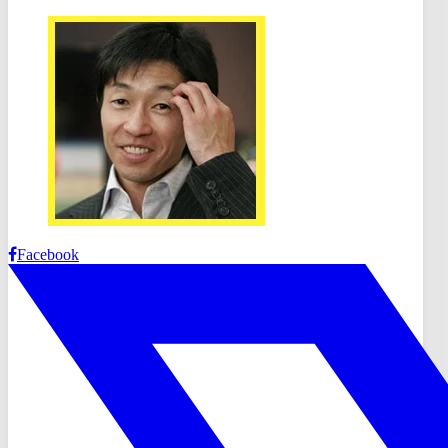
Facebook