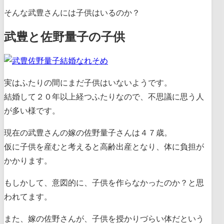
そんな武豊さんには子供はいるのか？
武豊と佐野量子の子供
実はふたりの間にまだ子供はいないようです。
結婚して２０年以上経つふたりなので、不思議に思う人
が多い様です。
現在の武豊さんの嫁の佐野量子さんは４７歳。
仮に子供を産むと考えると高齢出産となり、体に負担が
かかります。
もしかして、意図的に、子供を作らなかったのか？と思
われてます。
また、嫁の佐野さんが、子供を授かりづらい体だという