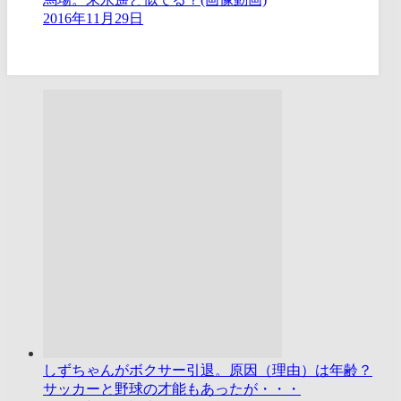
2016年11月29日
しずちゃんがボクサー引退。原因（理由）は年齢？
サッカーと野球の才能もあったが・・・