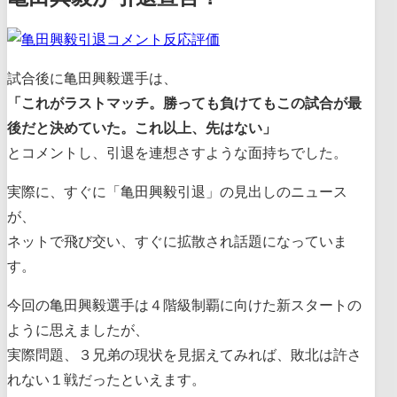
試合後に亀田興毅選手は、
「これがラストマッチ。勝っても負けてもこの試合が最
後だと決めていた。これ以上、先はない」
とコメントし、引退を連想さすような面持ちでした。
実際に、すぐに「亀田興毅引退」の見出しのニュース
が、
ネットで飛び交い、すぐに拡散され話題になっていま
す。
今回の亀田興毅選手は４階級制覇に向けた新スタートの
ように思えましたが、
実際問題、３兄弟の現状を見据えてみれば、敗北は許さ
れない１戦だったといえます。