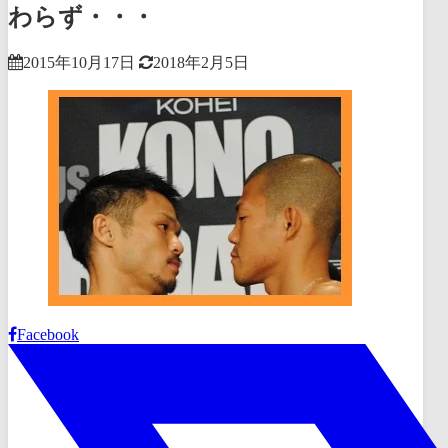
わらず・・・
2015年10月17日
2018年2月5日
Facebook