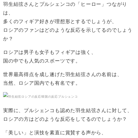
羽生結弦さんとプルシェンコの「ヒーロー」つながり
は、
多くのフィギア好きが理想形とするでしょうが、
ロシアのファンはどのような反応を示してるのでしょう
か？
ロシアは男子も女子もフィギアは強く、
国の中でも人気のスポーツです。
世界最高得点を成し遂げた羽生結弦さんの名前は、
当然、ロシア国内でも有名です。
実際に、プルシェンコも認めた羽生結弦さんに対して、
ロシアの方はどのような反応をしてるのでしょうか？
「美しい」と演技を素直に賞賛する声から、