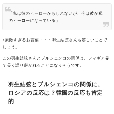
「私は彼のヒーローかもしれないが、今は彼が私
のヒーローになっている」
↑素敵すぎるお言葉・・・羽生結弦さんも嬉しいことで
しょう。
この羽生結弦さんとプルシェンコの関係は、フィギア界
で長く語り継がれることになりそうです。
羽生結弦とプルシェンコの関係に、
ロシアの反応は？韓国の反応も肯定
的