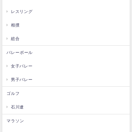
レスリング
相撲
総合
バレーボール
女子バレー
男子バレー
ゴルフ
石川遼
マラソン