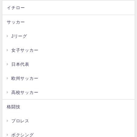
イチロー
サッカー
Jリーグ
女子サッカー
日本代表
欧州サッカー
高校サッカー
格闘技
プロレス
ボクシング