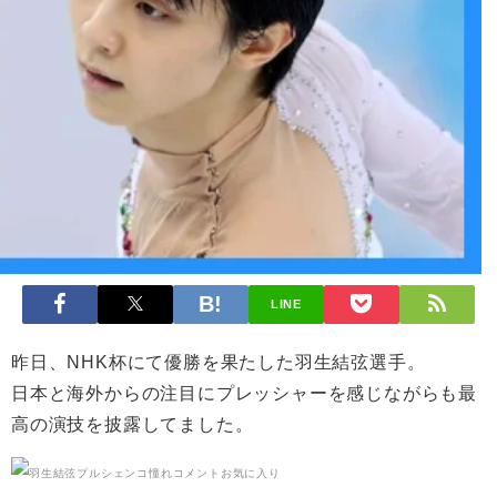
LINE
昨日、NHK杯にて優勝を果たした羽生結弦選手。
日本と海外からの注目にプレッシャーを感じながらも最
高の演技を披露してました。