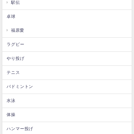
駅伝
卓球
福原愛
ラグビー
やり投げ
テニス
バドミントン
水泳
体操
ハンマー投げ