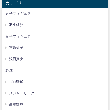
カテゴリー
男子フィギュア
羽生結弦
女子フィギュア
宮原知子
浅田真央
野球
プロ野球
メジャーリーグ
高校野球