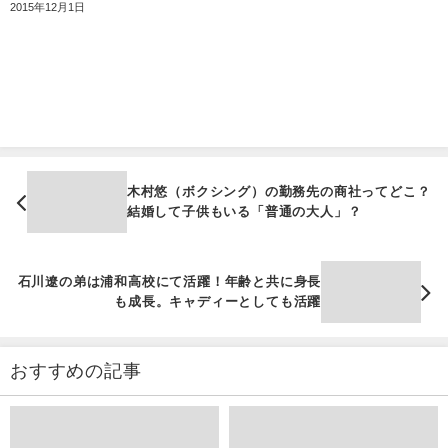
2015年12月1日
木村悠（ボクシング）の勤務先の商社ってどこ？
結婚して子供もいる「普通の大人」？
石川遼の弟は浦和高校にて活躍！年齢と共に身長
も成長。キャディーとしても活躍
おすすめの記事