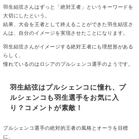
羽生結弦さんはずっと「絶対王者」というキーワードを
大切にしたという。
結果、大会を王者として終えることができた羽生結弦さ
んは、自分のイメージを実現させたことになります。
羽生結弦さんがイメージする絶対王者にも理想形がある
らしく、
憧れているのはロシアのプルシェンコ選手のようです。
羽生結弦はプルシェンコに憧れ、プ
ルシェンコも羽生選手をお気に入
り？コメントが素敵！
プルシェンコ選手の絶対的王者の風格とオーラを目標
に、