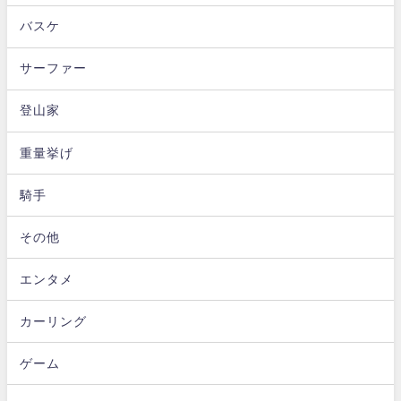
バスケ
サーファー
登山家
重量挙げ
騎手
その他
エンタメ
カーリング
ゲーム