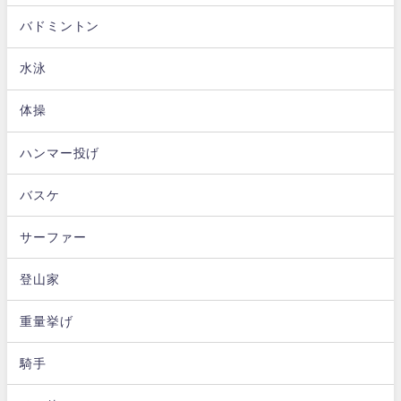
バドミントン
水泳
体操
ハンマー投げ
バスケ
サーファー
登山家
重量挙げ
騎手