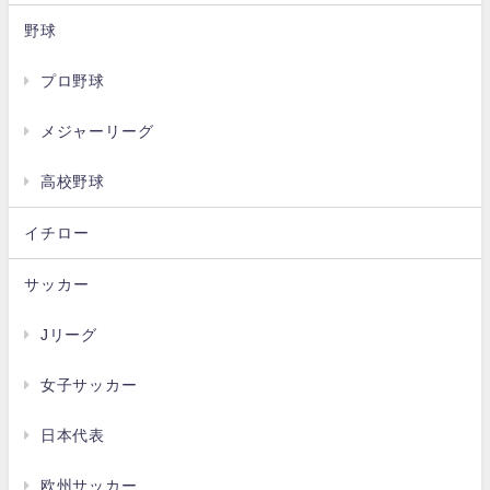
野球
プロ野球
メジャーリーグ
高校野球
イチロー
サッカー
Jリーグ
女子サッカー
日本代表
欧州サッカー