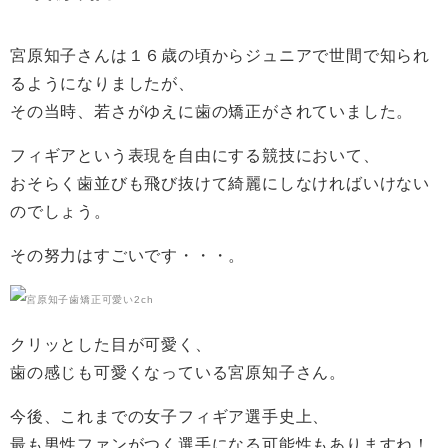
宮原知子さんは１６歳の頃からジュニアで世間で知られ
るようになりましたが、
その当時、若さがゆえに歯の矯正がされていました。
フィギアという表現を自由にする競技において、
おそらく歯並びも飛び抜けて綺麗にしなければいけない
のでしょう。
その努力はすごいです・・・。
クリッとした目が可愛く、
歯の感じも可愛くなっている宮原知子さん。
今後、これまでの女子フィギア選手史上、
最も男性ファンがつく選手になる可能性もありますね！