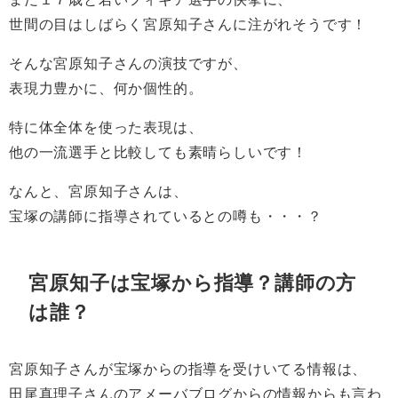
世間の目はしばらく宮原知子さんに注がれそうです！
そんな宮原知子さんの演技ですが、
表現力豊かに、何か個性的。
特に体全体を使った表現は、
他の一流選手と比較しても素晴らしいです！
なんと、宮原知子さんは、
宝塚の講師に指導されているとの噂も・・・？
宮原知子は宝塚から指導？講師の方
は誰？
宮原知子さんが宝塚からの指導を受けいてる情報は、
田尾真理子さんのアメーバブログからの情報からも言わ