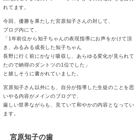
れてます。
今回、優勝を果たした宮原知子さんの対して、
ブログ内にて、
「1年前位から知子ちゃんの表現指導にお声をかけて頂
き、みるみる成長した知子ちゃん
長野に行く前にかなり吸収し、あらゆる変化が見られて
たので納得のダントツの1位でした」
と嬉しそうに書かれていました。
宮原知子さん以外にも、自分が指導した生徒のことを思
いやる内容がメインのブログで、
厳しい世界ながらも、見ていて和やかの内容となってい
ます。
宮原知子の歯