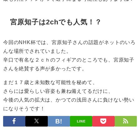
宮原知子は2chでも人気！？
今回のNHK杯では、宮原知子さんの話題がネットのいろ
んな場所でされていました。
辛口で有名な２ｃｈのフィギアのところでも、宮原知子
さんを絶賛する声が多かったです。
まだ１７歳と未知数な可能性を秘めて、
さらには愛らしい容姿も兼ね備えてるだけに、
今後の人気の拡大は、かつての浅田さんに負けない勢い
になりそうです！
LINE