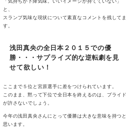
「気持ちが下降気味。いいイメージが持てていない」
と、
スランプ気味な現状について素直なコメントを残してま
す。
浅田真央の全日本２０１５での優
勝・・・サプライズ的な逆転劇を見
せて欲しい！
ここまで５位と宮原選手に差をつけられています。
このまま、黙って下位で全日本を終えるのは、プライド
が許さないでしょう。
今年の浅田真央さんにとって優勝は大きな意味を持つと
思います。