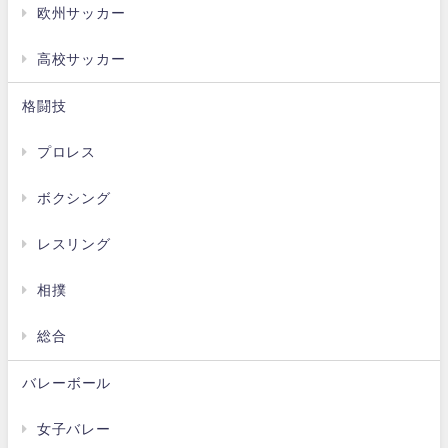
欧州サッカー
高校サッカー
格闘技
プロレス
ボクシング
レスリング
相撲
総合
バレーボール
女子バレー