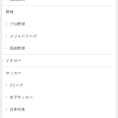
野球
プロ野球
メジャーリーグ
高校野球
イチロー
サッカー
Jリーグ
女子サッカー
日本代表