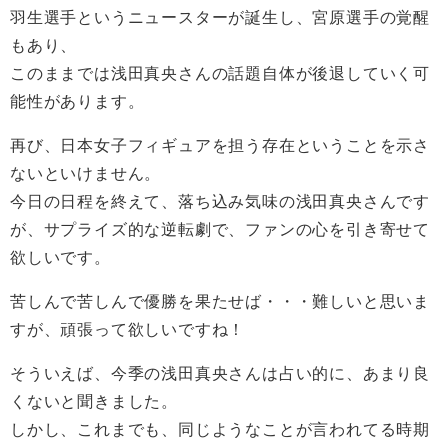
羽生選手というニュースターが誕生し、宮原選手の覚醒
もあり、
このままでは浅田真央さんの話題自体が後退していく可
能性があります。
再び、日本女子フィギュアを担う存在ということを示さ
ないといけません。
今日の日程を終えて、落ち込み気味の浅田真央さんです
が、サプライズ的な逆転劇で、ファンの心を引き寄せて
欲しいです。
苦しんで苦しんで優勝を果たせば・・・難しいと思いま
すが、頑張って欲しいですね！
そういえば、今季の浅田真央さんは占い的に、あまり良
くないと聞きました。
しかし、これまでも、同じようなことが言われてる時期