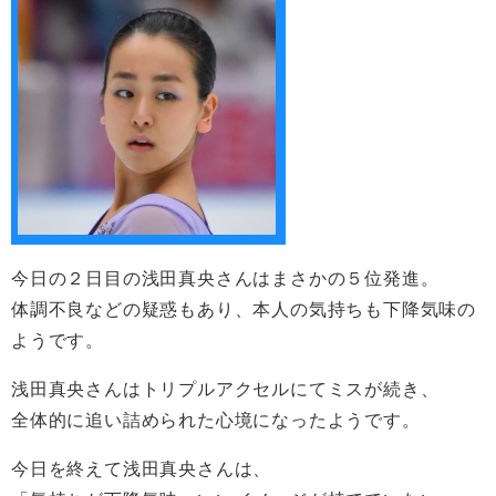
今日の２日目の浅田真央さんはまさかの５位発進。
体調不良などの疑惑もあり、本人の気持ちも下降気味の
ようです。
浅田真央さんはトリプルアクセルにてミスが続き、
全体的に追い詰められた心境になったようです。
今日を終えて浅田真央さんは、