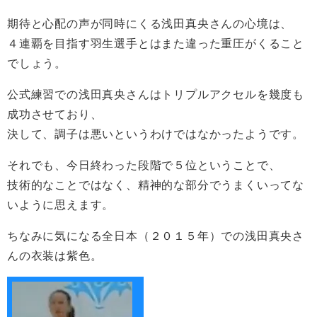
期待と心配の声が同時にくる浅田真央さんの心境は、
４連覇を目指す羽生選手とはまた違った重圧がくること
でしょう。
公式練習での浅田真央さんはトリプルアクセルを幾度も
成功させており、
決して、調子は悪いというわけではなかったようです。
それでも、今日終わった段階で５位ということで、
技術的なことではなく、精神的な部分でうまくいってな
いように思えます。
ちなみに気になる全日本（２０１５年）での浅田真央さ
んの衣装は紫色。