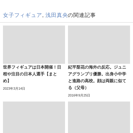
女子フィギュア
,
浅田真央
の関連記事
世界フィギュアは日本開催！日
紀平梨花の海外の反応。ジュニ
程や注目の日本人選手【まと
アグランプリ優勝。出身小中学
め】
と進路の高校。顔は両親に似て
る（父母）
2023年3月14日
2016年9月25日