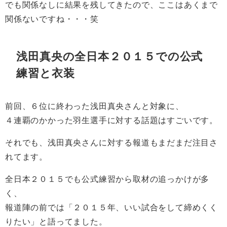
でも関係なしに結果を残してきたので、ここはあくまで
関係ないですね・・・笑
浅田真央の全日本２０１５での公式
練習と衣装
前回、６位に終わった浅田真央さんと対象に、
４連覇のかかった羽生選手に対する話題はすごいです。
それでも、浅田真央さんに対する報道もまだまだ注目さ
れてます。
全日本２０１５でも公式練習から取材の追っかけが多
く、
報道陣の前では「２０１５年、いい試合をして締めくく
りたい」と語ってました。