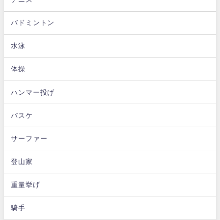
バドミントン
水泳
体操
ハンマー投げ
バスケ
サーファー
登山家
重量挙げ
騎手