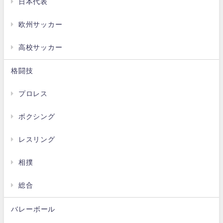
日本代表
欧州サッカー
高校サッカー
格闘技
プロレス
ボクシング
レスリング
相撲
総合
バレーボール