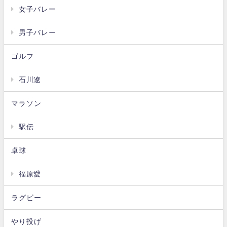
女子バレー
男子バレー
ゴルフ
石川遼
マラソン
駅伝
卓球
福原愛
ラグビー
やり投げ