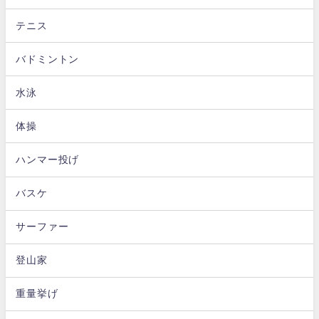
テニス
バドミントン
水泳
体操
ハンマー投げ
バスケ
サーファー
登山家
重量挙げ