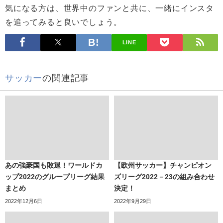
気になる方は、世界中のファンと共に、一緒にインスタ
を追ってみると良いでしょう。
LINE
サッカー
の関連記事
あの強豪国も敗退！ワールドカ
【欧州サッカー】チャンピオン
ップ2022のグループリーグ結果
ズリーグ2022－23の組み合わせ
まとめ
決定！
2022年12月6日
2022年9月29日