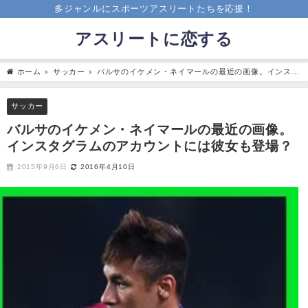
多ジャンルにスポーツアスリートたちを応援！
アスリートに恋する
ホーム
サッカー
バルサのイケメン・ネイマールの最近の画像。インスタ
グラムのアカウントには彼女も登場？
サッカー
バルサのイケメン・ネイマールの最近の画像。
インスタグラムのアカウントには彼女も登場？
2015年9月6日
2016年4月10日