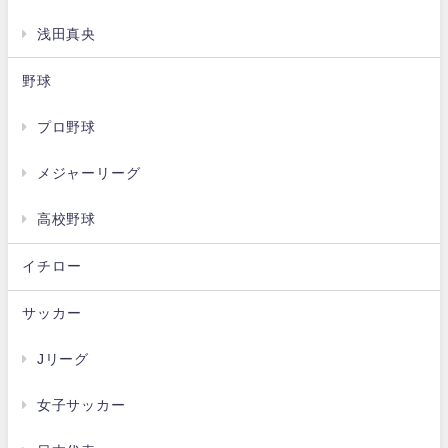
浅田真央
野球
プロ野球
メジャーリーグ
高校野球
イチロー
サッカー
Jリーグ
女子サッカー