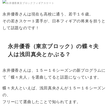
永井優香さんは現在も高校に通う、若干１６歳。
その若きスケート選手が、日本フィギアの将来を担うと
して話題なのです！
永井優香（東京ブロック）の蝶々夫
人は浅田真央とかぶる？
永井優香さんは、１５ー１６シーズンの新プログラムに
て「蝶々夫人」を選曲してると話題になっています。
蝶々夫人といえば、浅田真央さんが１５ー１６シーズン
の、
フリーにて選曲したことで知られてます。