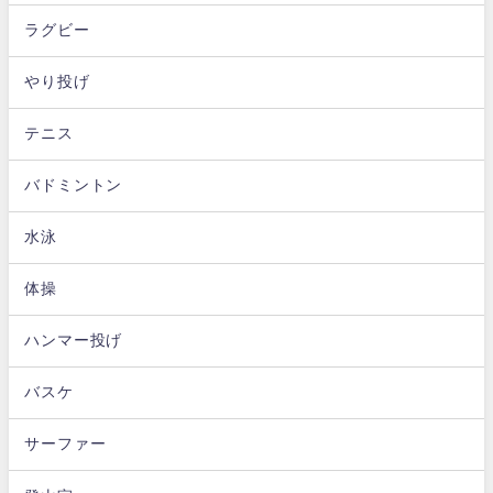
ラグビー
やり投げ
テニス
バドミントン
水泳
体操
ハンマー投げ
バスケ
サーファー