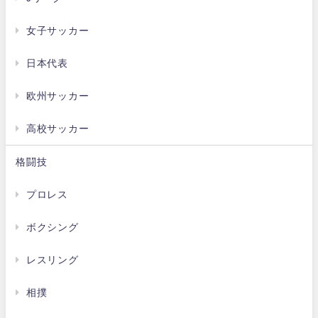
女子サッカー
日本代表
欧州サッカー
高校サッカー
格闘技
プロレス
ボクシング
レスリング
相撲