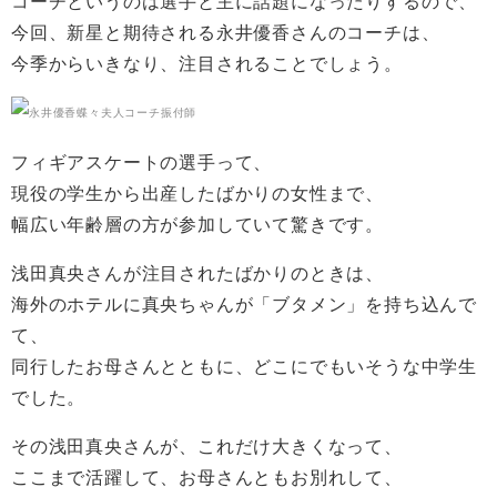
コーチというのは選手と主に話題になったりするので、
今回、新星と期待される永井優香さんのコーチは、
今季からいきなり、注目されることでしょう。
フィギアスケートの選手って、
現役の学生から出産したばかりの女性まで、
幅広い年齢層の方が参加していて驚きです。
浅田真央さんが注目されたばかりのときは、
海外のホテルに真央ちゃんが「ブタメン」を持ち込んで
て、
同行したお母さんとともに、どこにでもいそうな中学生
でした。
その浅田真央さんが、これだけ大きくなって、
ここまで活躍して、お母さんともお別れして、