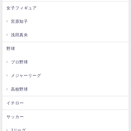
女子フィギュア
宮原知子
浅田真央
野球
プロ野球
メジャーリーグ
高校野球
イチロー
サッカー
Jリーグ