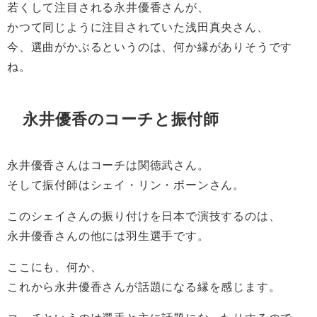
若くして注目される永井優香さんが、
かつて同じように注目されていた浅田真央さん、
今、選曲がかぶるというのは、何か縁がありそうです
ね。
永井優香のコーチと振付師
永井優香さんはコーチは関徳武さん。
そして振付師はシェイ・リン・ボーンさん。
このシェイさんの振り付けを日本で演技するのは、
永井優香さんの他には羽生選手です。
ここにも、何か、
これから永井優香さんが話題になる縁を感じます。