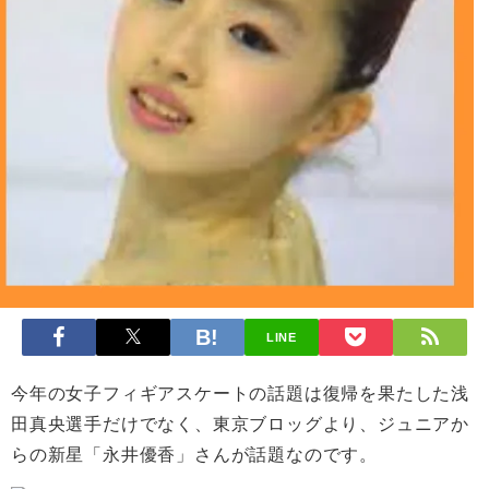
LINE
今年の女子フィギアスケートの話題は復帰を果たした浅
田真央選手だけでなく、東京ブロッグより、ジュニアか
らの新星「永井優香」さんが話題なのです。