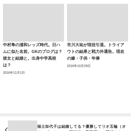
中村隼の浦和レッズ時代。日ハ
市川大祐が現役引退。トライア
ムに似た名前。GKのブログは？
ウトの結果と戦力外通告。現在
彼女と結婚と。出身中学高校
の嫁・子供・年俸
は？
2016年10月29日
2016年11月1日
福士加代子は結婚してる？優勝してリオ五輪（オ