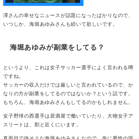
澤さんの幸せなニュースが話題になったばかりなので、
いつしか、海堀あゆみさんも続いて欲しいです。
海堀あゆみが副業をしてる？
というより、これは女子サッカー選手によく言われる噂
ですね。
サッカーの収入だけでは厳しいと言われているので、か
なりの方が副業をしてるのではないか？という話です。
もちろん、海堀あゆみさんもしてるのかもしれません。
女子野球の西選手は居酒屋で働いていたり、大物女子ア
スリートは、割と近くにいます。
真面目で強そうな海堀あゆみさんなので、仮に男性の現