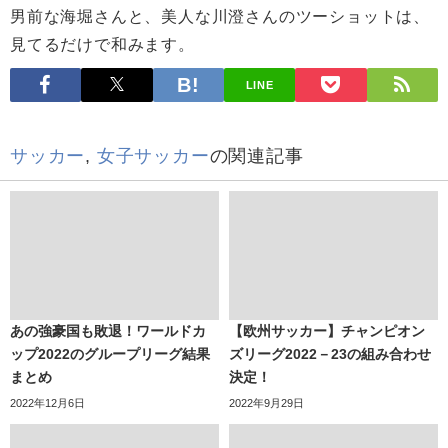
男前な海堀さんと、美人な川澄さんのツーショットは、
見てるだけで和みます。
LINE
サッカー
,
女子サッカー
の関連記事
あの強豪国も敗退！ワールドカ
【欧州サッカー】チャンピオン
ップ2022のグループリーグ結果
ズリーグ2022－23の組み合わせ
まとめ
決定！
2022年12月6日
2022年9月29日