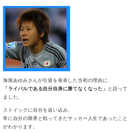
海堀あゆみさんが引退を発表した当初の理由に、
「ライバルである自分自身に勝てなくなった」
と語って
ました。
ストイックに自分を追い込み、
常に自分の限界と戦ってきたサッカー人生であったこと
がわかります。