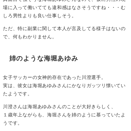
場に入って働いてても違和感はなさそうですね・・・む
しろ男性よりも良い仕事しそう。
ただ、特に副業に関して本人が言及してる様子はないの
で、何もわかりません。
姉のような海堀あゆみ
女子サッカーの女神的存在であった川澄選手。
実は、彼女は海堀あゆみさんにかなりガッツリ懐いてい
たようです。
川澄さんは海堀あゆみさんのことが大好きらしく、
１歳年上ながらも、海堀さんを姉のように慕っていたよ
うです。