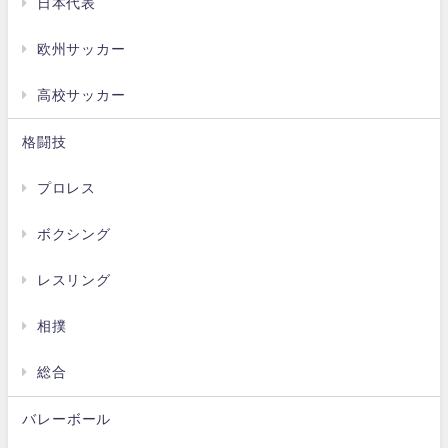
日本代表
欧州サッカー
高校サッカー
格闘技
プロレス
ボクシング
レスリング
相撲
総合
バレーボール