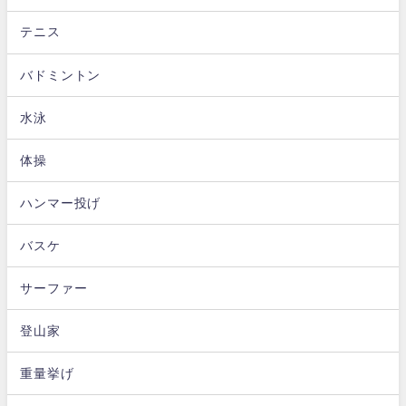
テニス
バドミントン
水泳
体操
ハンマー投げ
バスケ
サーファー
登山家
重量挙げ