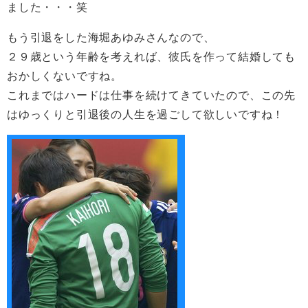
ました・・・笑
もう引退をした海堀あゆみさんなので、
２９歳という年齢を考えれば、彼氏を作って結婚しても
おかしくないですね。
これまではハードは仕事を続けてきていたので、この先
はゆっくりと引退後の人生を過ごして欲しいですね！