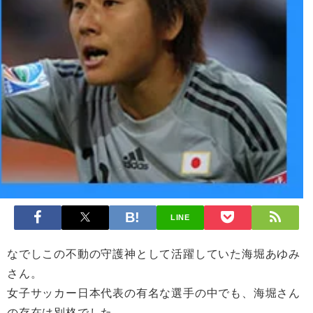
LINE
なでしこの不動の守護神として活躍していた海堀あゆみ
さん。
女子サッカー日本代表の有名な選手の中でも、海堀さん
の存在は別格でした。