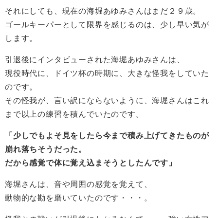
それにしても、現在の海堀あゆみさんはまだ２９歳。
ゴールキーパーとして限界を感じるのは、少し早い気が
します。
引退後にインタビューされた海堀あゆみさんは、
現役時代に、ドイツ杯の時期に、大きな怪我をしていた
のです。
その怪我が、言い訳にならないように、海堀さんはこれ
まで以上の練習を積んでいたのです。
「少しでもよそ見をしたら今まで積み上げてきたものが
崩れ落ちそうだった。
だから感覚で体に覚え込まそうとしたんです」
海堀さんは、音や周囲の感覚を覚えて、
動物的な勘を磨いていたのです・・・。