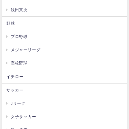
浅田真央
野球
プロ野球
メジャーリーグ
高校野球
イチロー
サッカー
Jリーグ
女子サッカー