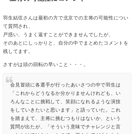
羽生結弦さんは最初の方で北京での主将の可能性につい
て質問され、
戸惑い、うまく返すことができませんでしたが、
そのあとにしっかりと、自分の中でまとめたコメントを
残してます。
さすがは頭の回転の早いこと・・・。
会見冒頭に各選手が行ったあいさつの中で羽生は
「これからどうなるか分かりませんけれども、い
ろんなことに挑戦して、笑顔になれるような演技
をしていきたいと思います」と語っていた。これ
を踏まえて、主将に挑むつもりはないか、という
質問が出たが、「そういう意味でチャレンジと言