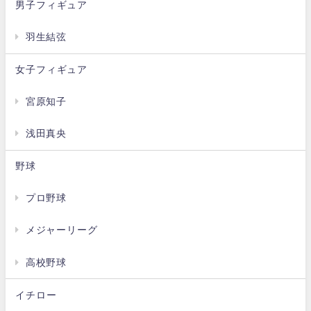
男子フィギュア
羽生結弦
女子フィギュア
宮原知子
浅田真央
野球
プロ野球
メジャーリーグ
高校野球
イチロー