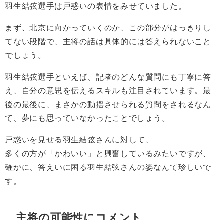
羽生結弦選手は戸惑いの表情をみせていました。
まず、北京に向かっていくのか、この部分がはっきりし
てない段階で、主将の話は具体的には答えられないこと
でしょう。
羽生結弦選手といえば、記者のどんな質問にも丁寧に答
え、自分の意思を伝えるスキルも注目されています。最
後の最後に、まさかの動揺させられる質問をされるなん
て、夢にも思っていなかったことでしょう。
戸惑いを見せる羽生結弦さんに対して、
多くの方が「かわいい」と興奮しているみたいですが、
確かに、答えいに困る羽生結弦さんの姿なんて珍しいで
す。
主将の可能性にコメント