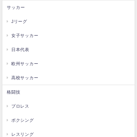
サッカー
Jリーグ
女子サッカー
日本代表
欧州サッカー
高校サッカー
格闘技
プロレス
ボクシング
レスリング