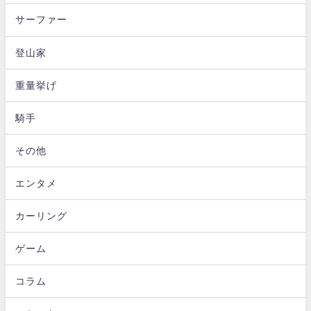
サーファー
登山家
重量挙げ
騎手
その他
エンタメ
カーリング
ゲーム
コラム