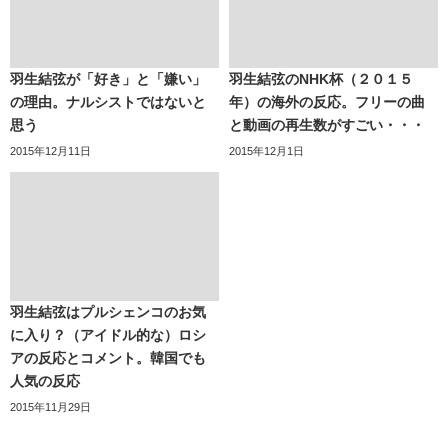
羽生結弦が「好き」と「嫌い」
羽生結弦のNHK杯（２０１５
の理由。ナルシストではないと
年）の海外の反応。フリーの曲
思う
と動画の再生数がすごい・・・
2015年12月11日
2015年12月1日
羽生結弦はプルシェンコのお気
に入り？（アイドル的な）ロシ
アの反応とコメント。韓国でも
人気の反応
2015年11月29日