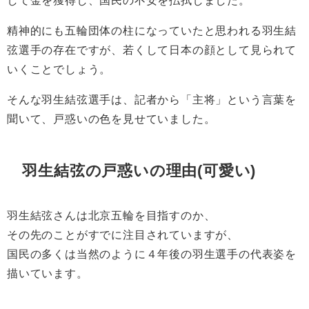
して金を獲得し、国民の不安を払拭しました。
精神的にも五輪団体の柱になっていたと思われる羽生結
弦選手の存在ですが、若くして日本の顔として見られて
いくことでしょう。
そんな羽生結弦選手は、記者から「主将」という言葉を
聞いて、戸惑いの色を見せていました。
羽生結弦の戸惑いの理由(可愛い)
羽生結弦さんは北京五輪を目指すのか、
その先のことがすでに注目されていますが、
国民の多くは当然のように４年後の羽生選手の代表姿を
描いています。