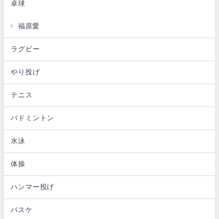
卓球
福原愛
ラグビー
やり投げ
テニス
バドミントン
水泳
体操
ハンマー投げ
バスケ