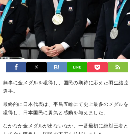
LINE
無事に金メダルを獲得し、国民の期待に応えた羽生結弦
選手。
最終的に日本代表は、平昌五輪にて史上最多のメダルを
獲得し、日本国民に勇気と感動を与えました。
なかなか金メダルが出ないなか、一番最初に絶対王者と