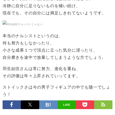
冷静に自分に足りないものを補い続け、
現在でも、その自分には満足しきれてないようです。
本当のナルシストというのは、
何も努力もしなかったり、
小さな成果１つで頂点に立った気分に浸ったり、
自分磨きを途中で放棄してしまうような方でしょう。
羽生結弦さんは常に努力、進化を重ね、
その評価は年々上昇されていってます。
ストイックさは今の男子フィギュアの中でも随一でしょ
う！
LINE