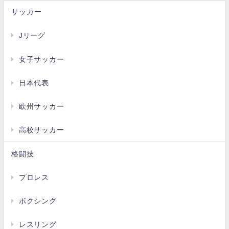
サッカー
Jリーグ
女子サッカー
日本代表
欧州サッカー
高校サッカー
格闘技
プロレス
ボクシング
レスリング