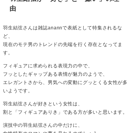
由
羽生結弦さんは雑誌anannで表紙として特集されるな
ど、
現在のモテ男のトレンドの先端を行く存在となってま
す。
フィギュアに求められる表現力の中で、
フッとしたギャップある表情が魅力のようで、
エレガントさから、男気への変動にグッとくる女性が多
いようです。
羽生結弦さんが好きという女性は、
割と「フィギュアありき」である方が多いと思います。
演技中の羽生結弦さんの中だけに、