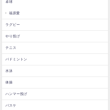
卓球
福原愛
ラグビー
やり投げ
テニス
バドミントン
水泳
体操
ハンマー投げ
バスケ