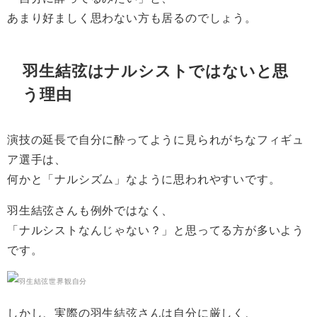
あまり好ましく思わない方も居るのでしょう。
羽生結弦はナルシストではないと思
う理由
演技の延長で自分に酔ってように見られがちなフィギュ
ア選手は、
何かと「ナルシズム」なように思われやすいです。
羽生結弦さんも例外ではなく、
「ナルシストなんじゃない？」と思ってる方が多いよう
です。
しかし、実際の羽生結弦さんは自分に厳しく、