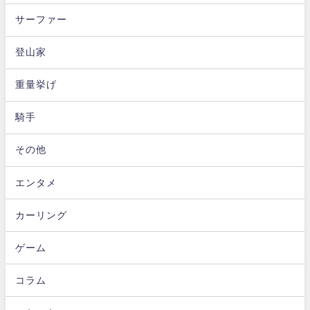
サーファー
登山家
重量挙げ
騎手
その他
エンタメ
カーリング
ゲーム
コラム