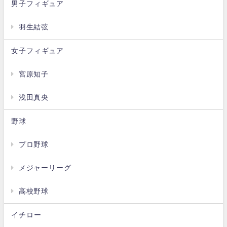
男子フィギュア
羽生結弦
女子フィギュア
宮原知子
浅田真央
野球
プロ野球
メジャーリーグ
高校野球
イチロー