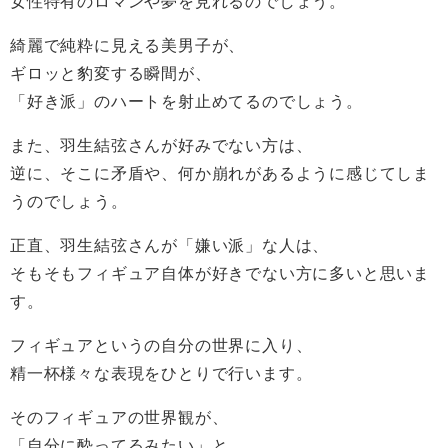
女性特有のロマンや夢を見れるのでしょう。
綺麗で純粋に見える美男子が、
ギロッと豹変する瞬間が、
「好き派」のハートを射止めてるのでしょう。
また、羽生結弦さんが好みでない方は、
逆に、そこに矛盾や、何か崩れがあるように感じてしま
うのでしょう。
正直、羽生結弦さんが「嫌い派」な人は、
そもそもフィギュア自体が好きでない方に多いと思いま
す。
フィギュアというの自分の世界に入り、
精一杯様々な表現をひとりで行います。
そのフィギュアの世界観が、
「自分に酔ってるみたい」と、