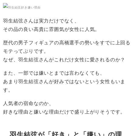
羽生結弦さんは実力だけでなく、
その品の良い高貴に雰囲気が女性に人気。
歴代の男子フィギュアの高橋選手の勢いをすでに上回る
モテってぶりです。
なぜ、羽生結弦さんがこれだけ女性に愛されるのか？
また、一部では嫌いとまでは言わなくても、
あまり羽生結弦さんが好みではないという女性もいま
す。
人気者の宿命なのか、
好きな理由と嫌いな理由だけで盛り上がりそうです。
羽生結弦が「好き」と「嫌い」の理