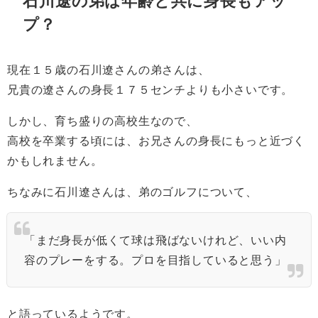
石川遼の弟は年齢と共に身長もアッ
プ？
現在１５歳の石川遼さんの弟さんは、
兄貴の遼さんの身長１７５センチよりも小さいです。
しかし、育ち盛りの高校生なので、
高校を卒業する頃には、お兄さんの身長にもっと近づく
かもしれません。
ちなみに石川遼さんは、弟のゴルフについて、
「まだ身長が低くて球は飛ばないけれど、いい内
容のプレーをする。プロを目指していると思う」
と語っているようです。