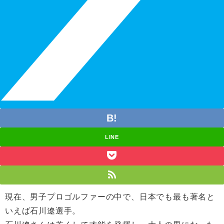
LINE
現在、男子プロゴルファーの中で、日本でも最も著名と
いえば石川遼選手。