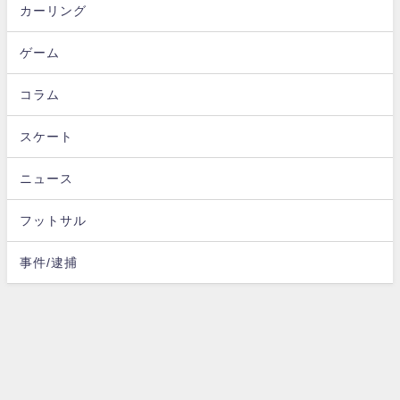
カーリング
ゲーム
コラム
スケート
ニュース
フットサル
事件/逮捕
お問い合わせ