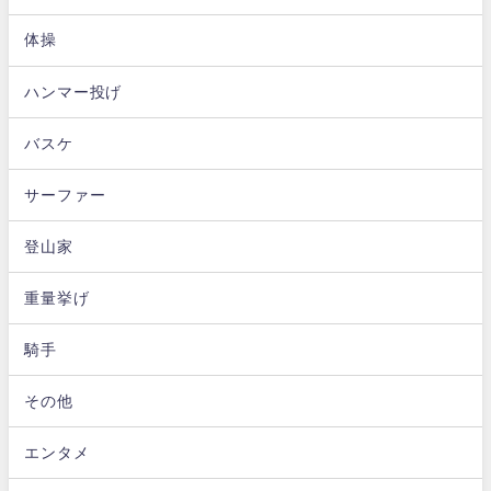
体操
ハンマー投げ
バスケ
サーファー
登山家
重量挙げ
騎手
その他
エンタメ