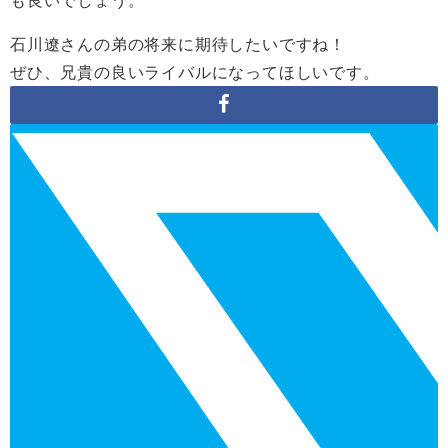
石川遼さんの弟の将来に期待したいですね！
ぜひ、兄貴の良いライバルになってほしいです。