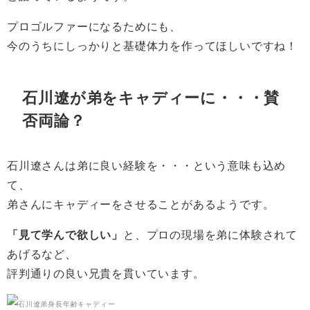
プロゴルファーになるためにも、
今のうちにしっかりと基礎体力を作ってほしいですね！
石川遼が弟をキャディーに・・・賛
否両論？
石川遼さんは弟に良い経験を・・・という意味も込め
て、
弟さんにキャディーをさせることがあるようです。
「見て学んで欲しい」
と、プロの現場を弟に体験されて
あげるなど、
評判通りの良い兄貴を貫いています。