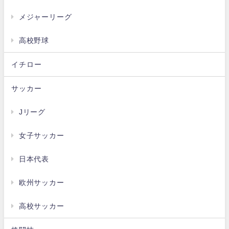
メジャーリーグ
高校野球
イチロー
サッカー
Jリーグ
女子サッカー
日本代表
欧州サッカー
高校サッカー