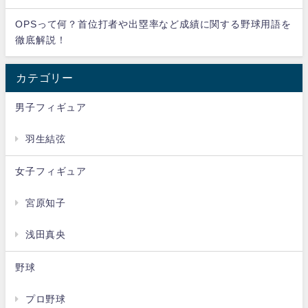
OPSって何？首位打者や出塁率など成績に関する野球用語を
徹底解説！
カテゴリー
男子フィギュア
羽生結弦
女子フィギュア
宮原知子
浅田真央
野球
プロ野球