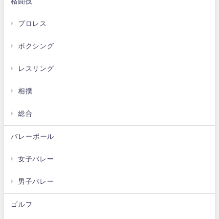
格闘技
プロレス
ボクシング
レスリング
相撲
総合
バレーボール
女子バレー
男子バレー
ゴルフ