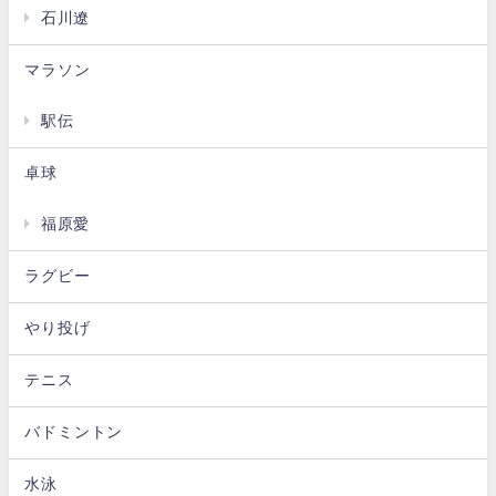
石川遼
マラソン
駅伝
卓球
福原愛
ラグビー
やり投げ
テニス
バドミントン
水泳