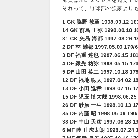
それって、野球部の強豪より
1 GK 脇野 敦至 1998.03.12 183
14 GK 前島 正弥 1998.08.1
31 GK 矢島 海都 1997.08.2
2 DF 林 雄都 1997.05.09 1
3 DF 福重 達也 1997.06.15 
4 DF 鍬先 祐弥 1998.05.15
5 DF 山田 英二 1997.10.18 17
12 DF 福地 聡太 1997.04.
13 DF 小田 逸稀 1998.07.16
15 DF 児玉 慎太郎 1998.06.2
26 DF 砂原 一生 1998.10.13 17
35 DF 内藤 昭 1998.06.09 1
38 DF 中山 天彦 1997.06.2
6 MF 藤川 虎太朗 1998.07.24