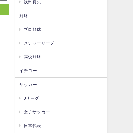
浅田真央
野球
プロ野球
メジャーリーグ
高校野球
イチロー
サッカー
Jリーグ
女子サッカー
日本代表
い