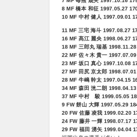
7 MF 毎熊 晟矢 1997.10.16 1
8 MF 橋本 和征 1997.05.27
10 MF 中村 健人 1997.09.01 17
11 MF 三宅 海斗 1997.08.2
16 MF 髙江 麗央 1998.06.
18 MF 三郎丸 瑞基 1998.11.2
22 MF 佐々木 貴一 1997.0
23 MF 坂口 真心 1997.10.08 1
27 MF 田尻 京太郎 1998.07.0
28 MF 牛嶋 幹太 1997.04.15
34 MF 森田 洸二朗 1998.04.
37 MF 中村 駿 1999.05.05
9 FW 餅山 大輝 1997.05.29
20 FW 佐藤 凌我 1999.02.
24 FW 藤井 一輝 1998.07.1
29 FW 福田 湧矢 1999.04.