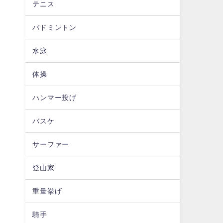
テニス
バドミントン
水泳
体操
ハンマー投げ
バスケ
サーファー
登山家
重量挙げ
騎手