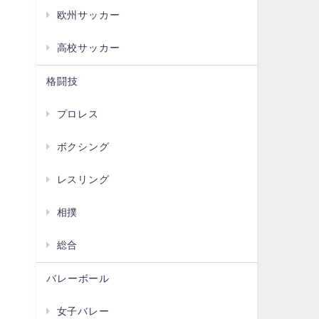
欧州サッカー
高校サッカー
格闘技
プロレス
ボクシング
レスリング
決
相撲
総合
バレーボール
女子バレー