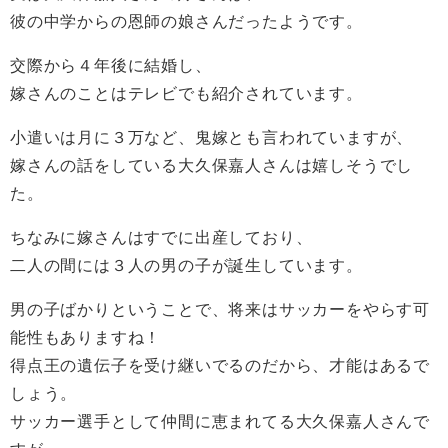
彼の中学からの恩師の娘さんだったようです。
交際から４年後に結婚し、
嫁さんのことはテレビでも紹介されています。
小遣いは月に３万など、鬼嫁とも言われていますが、
嫁さんの話をしている大久保嘉人さんは嬉しそうでし
た。
ちなみに嫁さんはすでに出産しており、
二人の間には３人の男の子が誕生しています。
男の子ばかりということで、将来はサッカーをやらす可
能性もありますね！
得点王の遺伝子を受け継いでるのだから、才能はあるで
しょう。
サッカー選手として仲間に恵まれてる大久保嘉人さんで