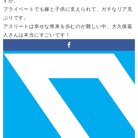
すが、
プライベートでも嫁と子供に支えられて、ガチなリア充
ぶりです。
アスリートは幸せな将来を歩むのが難しい中、大久保嘉
人さんは本当にすごいです！