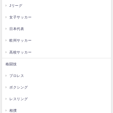
Jリーグ
女子サッカー
日本代表
欧州サッカー
高校サッカー
格闘技
プロレス
ボクシング
レスリング
相撲