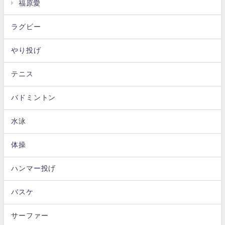
福原愛
ラグビー
やり投げ
テニス
バドミントン
水泳
体操
ハンマー投げ
バスケ
サーファー