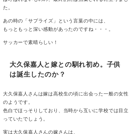
た。
あの時の「サプライズ」という言葉の中には、
もっともっと深い感動があったのですね・・・。
サッカーで素晴らしい！
大久保嘉人と嫁との馴れ初め。子供
は誕生したのか？
大久保嘉人さんは嫁は高校生の頃に出会った一般の女性
のようです。
色白でほっそりしており、当時から互いに学校では目立
っていたでしょう。
実は大久保嘉人さんの嫁さんは、