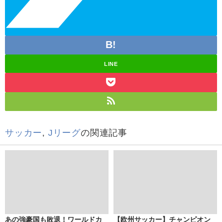
LINE
サッカー
,
Jリーグ
の関連記事
あの強豪国も敗退！ワールドカ
【欧州サッカー】チャンピオン