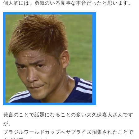
個人的には、勇気のいる見事な本音だったと思います。
発言のことで話題になることの多い大久保嘉人さんです
が、
ブラジルワールドカップへサプライズ招集されたことで