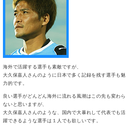
海外で活躍する選手も素敵ですが、
大久保嘉人さんのように日本で多く記録を残す選手も魅
力的です。
良い選手がどんどん海外に流れる風潮はこの先も変わら
ないと思いますが、
大久保嘉人さんのような、国内で大暴れして代表でも活
躍できるような選手は１人でも欲しいです。