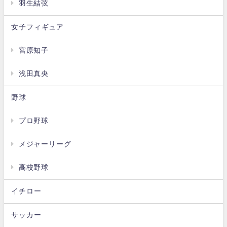
羽生結弦
女子フィギュア
宮原知子
浅田真央
野球
プロ野球
メジャーリーグ
高校野球
イチロー
サッカー