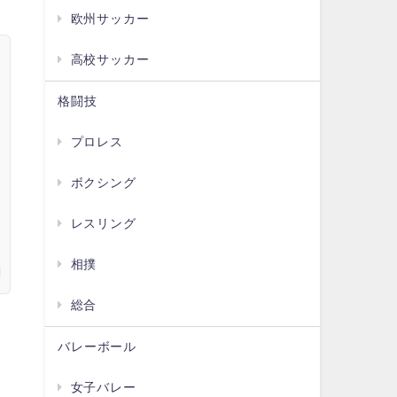
欧州サッカー
高校サッカー
格闘技
プロレス
ボクシング
レスリング
相撲
総合
バレーボール
女子バレー