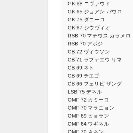
GK 68 ニヴァウド
GK 65 ジョアン パウロ
GK 75 ダニーロ
GK 67 シウヴィオ
RSB 70 マテウス カラメロ
RSB 70 アポジ
CB 72 ヴィウソン
CB 71 ラファエウ リマ
CB 69 ネト
CB 69 チエゴ
CB 66 フェリピ ザング
LSB 75 デネル
OMF 72 カミーロ
OMF 70 マラニョン
OMF 69 ヒョラン
OMF 64 ワギネル
OMF 70 ネネン