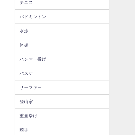
テニス
バドミントン
水泳
体操
ハンマー投げ
バスケ
サーファー
登山家
重量挙げ
騎手