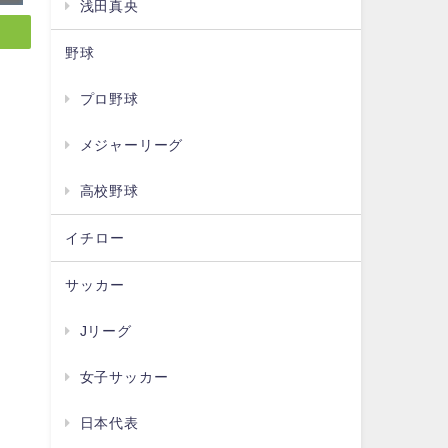
浅田真央
野球
プロ野球
メジャーリーグ
高校野球
イチロー
サッカー
Jリーグ
女子サッカー
日本代表