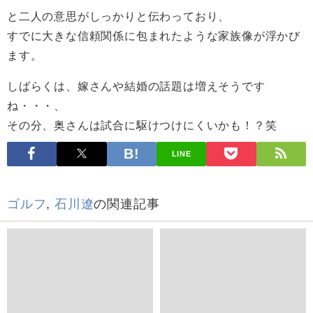
と二人の意思がしっかりと伝わっており、
すでに大きな信頼関係に包まれたような家族像が浮かび
ます。
しばらくは、嫁さんや結婚の話題は増えそうです
ね・・・、
その分、奥さんは試合に駆けつけにくいかも！？笑
LINE
ゴルフ
,
石川遼
の関連記事