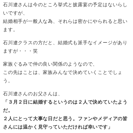
石川遼さんは今のところ挙式と披露宴の予定はないらし
いですが、
結婚相手が一般人な為、それらは密かにやられると思い
ます。
石川遼クラスの方だと、結婚式も派手なイメージがあり
ますが・・・笑
家族ぐるみで仲の良い関係のようなので、
この先はことは、家族みんなで決めていくことでしょ
う。
石川遼さんのお父さんは、
「３月２日に結婚するというのは２人で決めていたよう
だ。
２人にとって大事な日だと思う。ファンやメディアの皆
さんには温かく見守っていただければ幸いです」