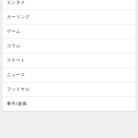
エンタメ
カーリング
ゲーム
コラム
スケート
ニュース
フットサル
事件/逮捕