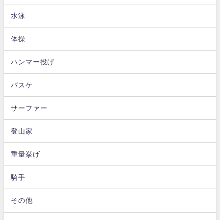
水泳
体操
ハンマー投げ
バスケ
サーファー
登山家
重量挙げ
騎手
その他