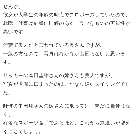
せんが、
彼女が大学生の年齢の時点でプロポーズしていたので、
就職、仕事は結婚に理解のある、ラフなものの可能性が
高いです。
清楚で美人だと言われている奥さんですが、
一般の方なので、写真はなかなか出回らないと思いま
す。
サッカーの本田圭祐さんの嫁さんも美人ですが、
写真が世間に広まったのは、かなり遅いタイミングでし
た。
野球の中田翔さんの嫁さんに限っては、未だに画像はな
く、
有名なスポーツ選手であるほど、これから気遣いが増え
ることでしょう。