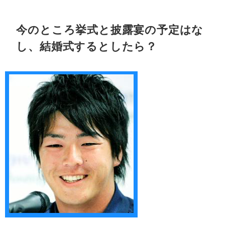
今のところ挙式と披露宴の予定はな
し、結婚式するとしたら？