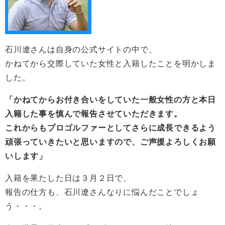
石川遼さんは自身の公式サイトの中で、
かねてから交際していた女性と入籍したことを明かしま
した。
「かねてからお付き合いをしていた一般女性の方と本日
入籍した事を慎んで報告させていただきます。
これからもプロゴルファーとしてさらに成長できるよう
頑張っていきたいと思いますので、ご声援よろしくお願
いします」
入籍を果たした日は３月２日で、
報告の仕方も、石川遼さんなりに悩んだことでしょ
う・・・。