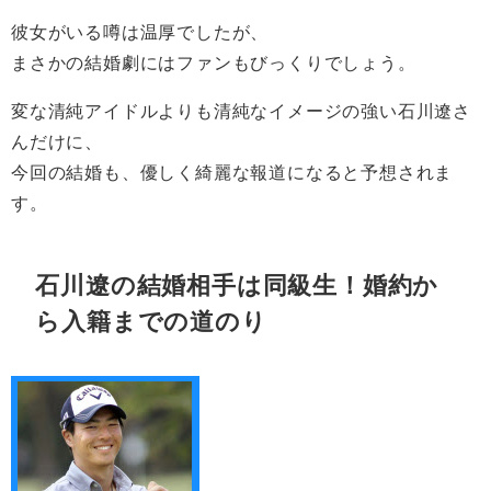
彼女がいる噂は温厚でしたが、
まさかの結婚劇にはファンもびっくりでしょう。
変な清純アイドルよりも清純なイメージの強い石川遼さ
んだけに、
今回の結婚も、優しく綺麗な報道になると予想されま
す。
石川遼の結婚相手は同級生！婚約か
ら入籍までの道のり