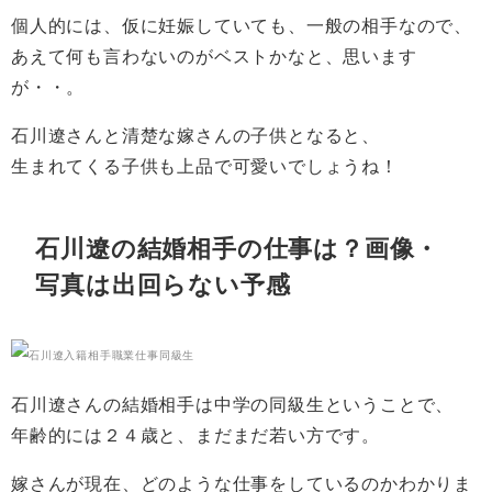
個人的には、仮に妊娠していても、一般の相手なので、
あえて何も言わないのがベストかなと、思います
が・・。
石川遼さんと清楚な嫁さんの子供となると、
生まれてくる子供も上品で可愛いでしょうね！
石川遼の結婚相手の仕事は？画像・
写真は出回らない予感
石川遼さんの結婚相手は中学の同級生ということで、
年齢的には２４歳と、まだまだ若い方です。
嫁さんが現在、どのような仕事をしているのかわかりま