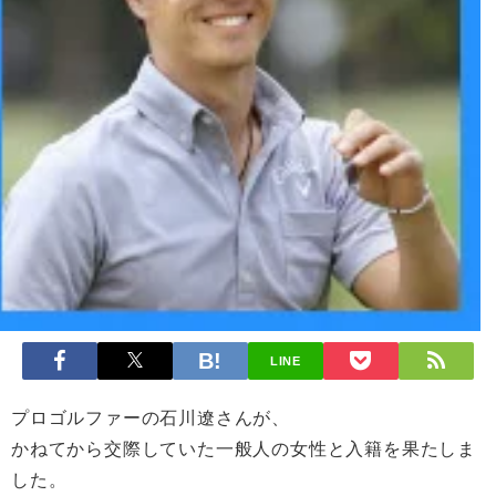
LINE
プロゴルファーの石川遼さんが、
かねてから交際していた一般人の女性と入籍を果たしま
した。