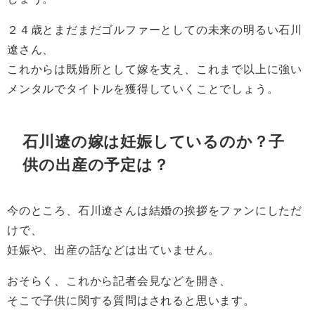
２４歳とまだまだゴルファーとしての未来の明るい石川
遼さん、
これからは既婚所として嫁を支え、これまで以上に強い
メンタルでタイトルを獲得していくことでしょう。
石川遼の嫁は妊娠しているのか？子
供の出産の予定は？
今のところ、石川遼さんは結婚の挨拶をファンにしただ
けで、
妊娠や、出産の話などは出ていません。
おそらく、これから記者会見などを開き、
そこで子供に関する質問はされると思います。