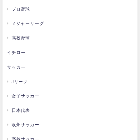
プロ野球
メジャーリーグ
高校野球
イチロー
サッカー
Jリーグ
女子サッカー
日本代表
欧州サッカー
高校サッカー