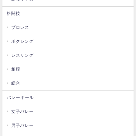
格闘技
プロレス
ボクシング
レスリング
相撲
総合
バレーボール
女子バレー
男子バレー