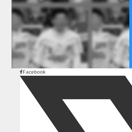
Facebook