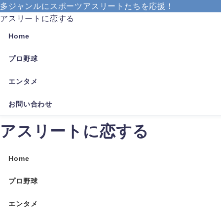
多ジャンルにスポーツアスリートたちを応援！
アスリートに恋する
Home
プロ野球
エンタメ
お問い合わせ
アスリートに恋する
Home
プロ野球
エンタメ