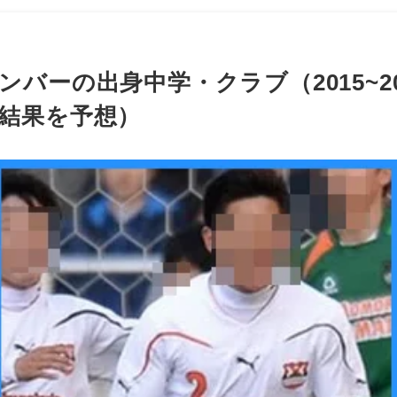
バーの出身中学・クラブ（2015~2
結果を予想）