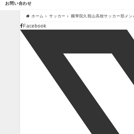
お問い合わせ
ホーム
サッカー
國學院久我山高校サッカー部メンバ
Facebook