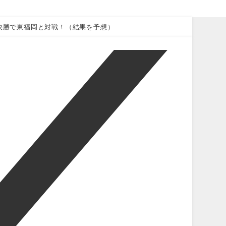
、決勝で東福岡と対戦！（結果を予想）