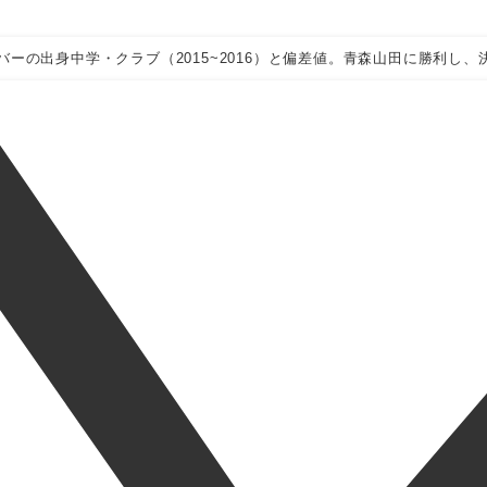
ーの出身中学・クラブ（2015~2016）と偏差値。青森山田に勝利し