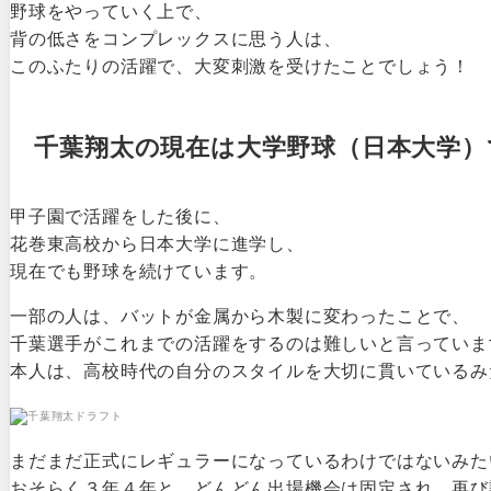
野球をやっていく上で、
背の低さをコンプレックスに思う人は、
このふたりの活躍で、大変刺激を受けたことでしょう！
千葉翔太の現在は大学野球（日本大学）
甲子園で活躍をした後に、
花巻東高校から日本大学に進学し、
現在でも野球を続けています。
一部の人は、バットが金属から木製に変わったことで、
千葉選手がこれまでの活躍をするのは難しいと言っていま
本人は、高校時代の自分のスタイルを大切に貫いているみ
まだまだ正式にレギュラーになっているわけではないみた
おそらく３年４年と、どんどん出場機会は固定され、再び