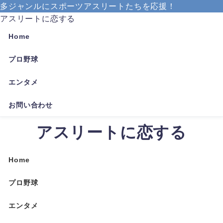
多ジャンルにスポーツアスリートたちを応援！
アスリートに恋する
Home
プロ野球
エンタメ
お問い合わせ
アスリートに恋する
Home
プロ野球
エンタメ