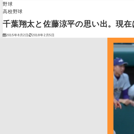
野球
高校野球
千葉翔太と佐藤涼平の思い出。現在
2015年8月2日
2018年2月5日