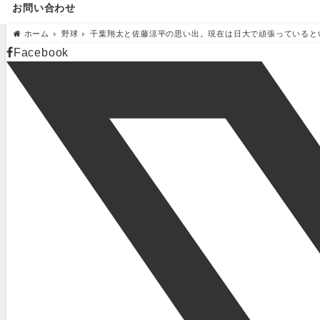
お問い合わせ
ホーム
野球
千葉翔太と佐藤涼平の思い出。現在は日大で頑張っていると
Facebook