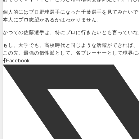
個人的にはプロ野球選手になった千葉選手を見てみたいで
本人にプロ志望かあるかはわかりません。
かつての佐藤選手は、特にプロに行きたいとも言っていな
もし、大学でも、高校時代と同じような活躍ができれば、
この先、最強の個性派として、名プレーヤーとして球界に
Facebook