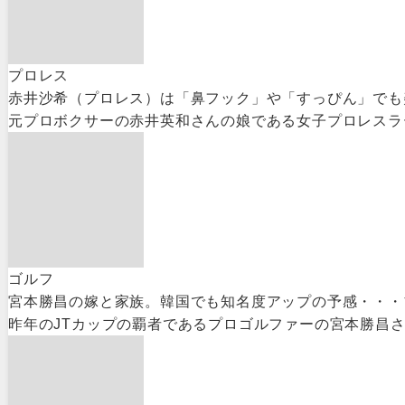
プロレス
赤井沙希（プロレス）は「鼻フック」や「すっぴん」でも
元プロボクサーの赤井英和さんの娘である女子プロレスラー
ゴルフ
宮本勝昌の嫁と家族。韓国でも知名度アップの予感・・・
昨年のJTカップの覇者であるプロゴルファーの宮本勝昌さ