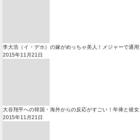
李大浩（イ・デホ）の嫁がめっちゃ美人！メジャーで通用
2015年11月21日
大谷翔平への韓国・海外からの反応がすごい！年俸と彼女
2015年11月21日