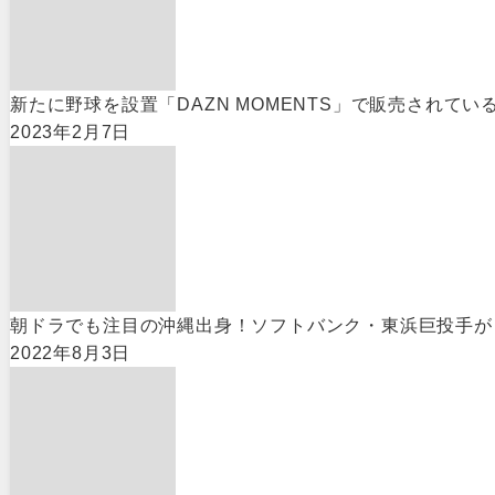
新たに野球を設置「DAZN MOMENTS」で販売されて
2023年2月7日
朝ドラでも注目の沖縄出身！ソフトバンク・東浜巨投手が
2022年8月3日