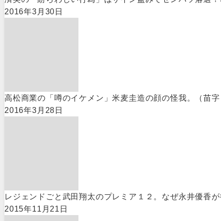
2016年3月30日
高松商業の「噂のイケメン」米麦圭造の顔の怪我。（苗字
2016年3月28日
レジェンドごと武田翔太のプレミア１２。なぜ永井優香が
2015年11月21日