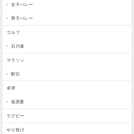
女子バレー
男子バレー
ゴルフ
石川遼
マラソン
駅伝
卓球
福原愛
ラグビー
やり投げ