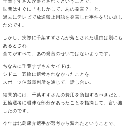
千葉すずさんが落とされてということで、
世間はすぐに「もしかして、あの発言？」と、
過去にテレビで放送禁止用語を発言した事件を思い返し
たのです。
しかし、実際に千葉すずさんが落とされた理由は別にも
あるとされ、
全てがすべて、あの発言のせいではないようです。
ちなみに千葉すずさんサイドは、
シドニー五輪に選考されなかったことを、
スポーツ仲裁裁判所を通じて、話し合い。
結果的には、千葉すずさんの費用を負担するべきだと、
五輪選考に曖昧な部分があったことを指摘して、言い渡
したのです。
今年は北島康介選手が選考から漏れたということで、