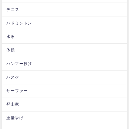
テニス
バドミントン
水泳
体操
ハンマー投げ
バスケ
サーファー
登山家
重量挙げ