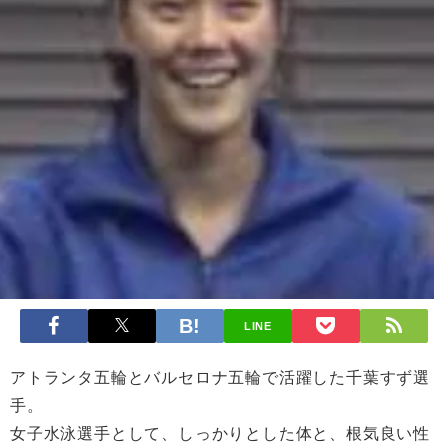
LINE
アトランタ五輪とバルセロナ五輪で活躍した千葉すず選
手。
女子水泳選手として、しっかりとした体と、根気良い性