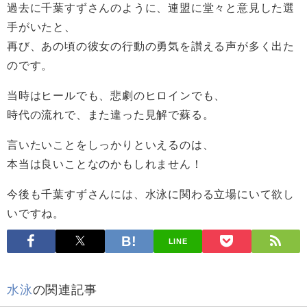
過去に千葉すずさんのように、連盟に堂々と意見した選
手がいたと、
再び、あの頃の彼女の行動の勇気を讃える声が多く出た
のです。
当時はヒールでも、悲劇のヒロインでも、
時代の流れで、また違った見解で蘇る。
言いたいことをしっかりといえるのは、
本当は良いことなのかもしれません！
今後も千葉すずさんには、水泳に関わる立場にいて欲し
いですね。
LINE
水泳
の関連記事