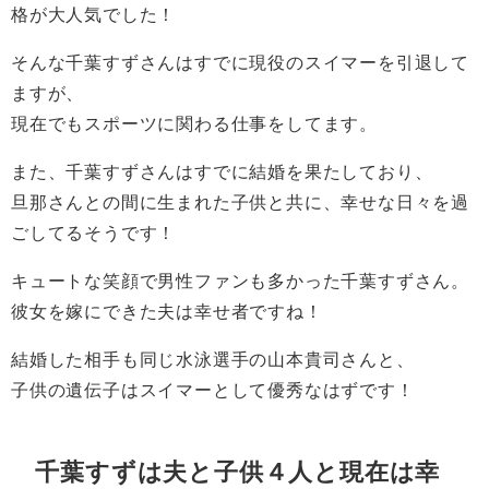
格が大人気でした！
そんな千葉すずさんはすでに現役のスイマーを引退して
ますが、
現在でもスポーツに関わる仕事をしてます。
また、千葉すずさんはすでに結婚を果たしており、
旦那さんとの間に生まれた子供と共に、幸せな日々を過
ごしてるそうです！
キュートな笑顔で男性ファンも多かった千葉すずさん。
彼女を嫁にできた夫は幸せ者ですね！
結婚した相手も同じ水泳選手の山本貴司さんと、
子供の遺伝子はスイマーとして優秀なはずです！
千葉すずは夫と子供４人と現在は幸