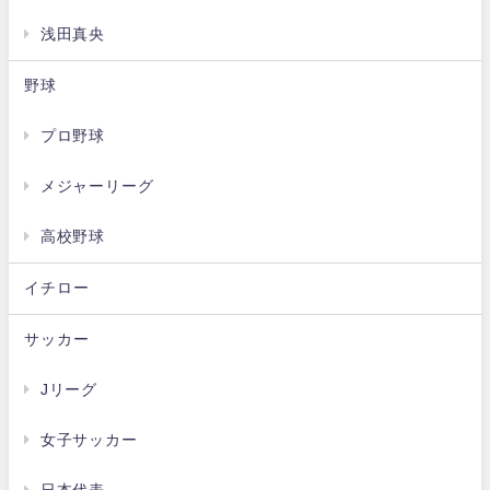
浅田真央
野球
プロ野球
メジャーリーグ
高校野球
イチロー
サッカー
Jリーグ
女子サッカー