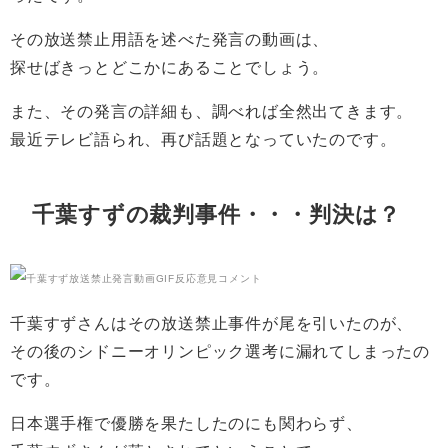
その放送禁止用語を述べた発言の動画は、
探せばきっとどこかにあることでしょう。
また、その発言の詳細も、調べれば全然出てきます。
最近テレビ語られ、再び話題となっていたのです。
千葉すずの裁判事件・・・判決は？
千葉すずさんはその放送禁止事件が尾を引いたのが、
その後のシドニーオリンピック選考に漏れてしまったの
です。
日本選手権で優勝を果たしたのにも関わらず、