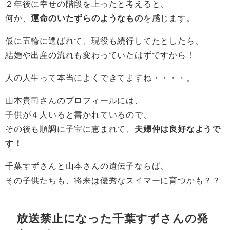
２年後に幸せの階段を上ったと考えると、
何か、
運命のいたずらのようなもの
を感じます。
仮に五輪に選ばれて、現役も続行してたとしたら、
結婚や出産の流れも変わっていたはずですから！
人の人生って本当によくできてますね・・・・。
山本貴司さんのプロフィールには、
子供が４人いると書かれているので、
その後も順調に子宝に恵まれて、
夫婦仲は良好なようで
す！
千葉すずさんと山本さんの遺伝子ならば、
その子供たちも、将来は優秀なスイマーに育つかも？？
放送禁止になった千葉すずさんの発