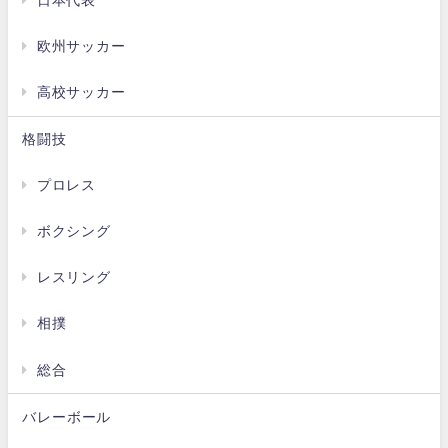
日本代表
欧州サッカー
高校サッカー
格闘技
プロレス
ボクシング
レスリング
相撲
総合
バレーボール