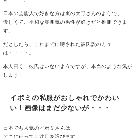
日本の芸能人で好きな方は嵐の大野さんのようで、
優しくて、平和な雰囲気の男性が好きだと推測できま
す。
だとしたら、これまでに噂された彼氏説の方々
は・・・・。
本人曰く、彼氏はいないようですが、本当のような気が
します！
イボミの私服がおしゃれでかわい
い！画像はまだ少ないが・・・
日本でも人気のイボミさんは、
どこに行っても注目を浴びます。