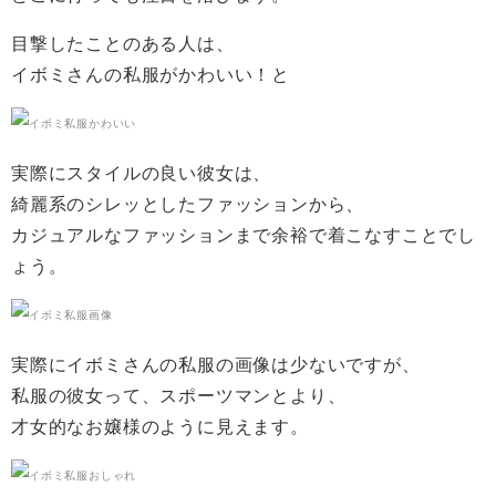
目撃したことのある人は、
イボミさんの私服がかわいい！と
実際にスタイルの良い彼女は、
綺麗系のシレッとしたファッションから、
カジュアルなファッションまで余裕で着こなすことでし
ょう。
実際にイボミさんの私服の画像は少ないですが、
私服の彼女って、スポーツマンとより、
才女的なお嬢様のように見えます。