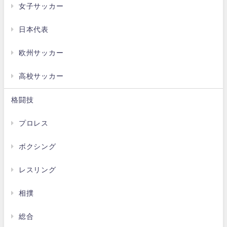
女子サッカー
日本代表
欧州サッカー
高校サッカー
格闘技
プロレス
ボクシング
レスリング
相撲
総合