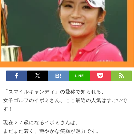
LINE
「スマイルキャンディ」の愛称で知られる、
女子ゴルフのイボミさん、ここ最近の人気はすごいで
す！
現在２７歳になるイボミさんは、
まだまだ若く、艶やかな笑顔が魅力です。