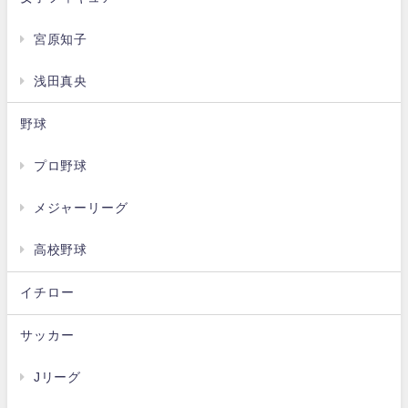
宮原知子
浅田真央
野球
プロ野球
メジャーリーグ
高校野球
イチロー
サッカー
Jリーグ