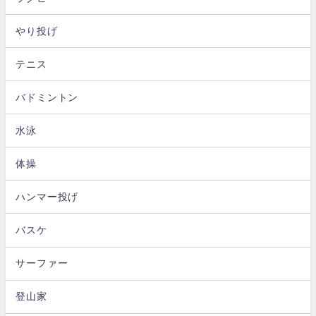
やり投げ
テニス
バドミントン
水泳
体操
ハンマー投げ
バスケ
サーファー
登山家