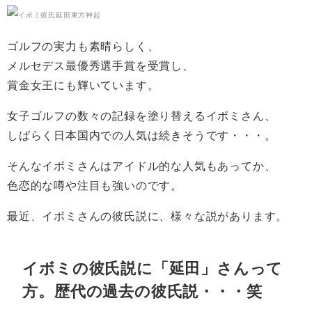
ゴルフの実力も素晴らしく、
メルセデス最優秀選手賞を受賞し、
賞金女王にも輝いています。
女子ゴルフの数々の記録を塗り替えるイボミさん、
しばらく日本国内での人気は続きそうです・・・。
そんなイボミさんはアイドル的な人気もあってか、
色恋的な噂や注目も強いのです。
最近、イボミさんの彼氏説に、様々な説があります。
イボミの彼氏説に「延田」さんって
方。歴代の過去の彼氏説・・・笑