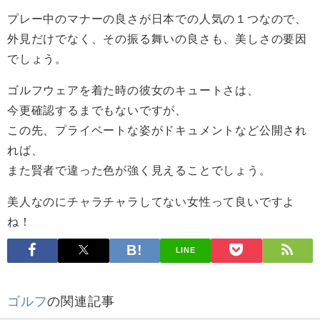
プレー中のマナーの良さが日本での人気の１つなので、
外見だけでなく、その振る舞いの良さも、美しさの要因
でしょう。
ゴルフウェアを着た時の彼女のキュートさは、
今更確認するまでもないですが、
この先、プライベートな姿がドキュメントなど公開され
れば、
また賢者で違った色が強く見えることでしょう。
美人なのにチャラチャラしてない女性って良いですよ
ね！
LINE
ゴルフ
の関連記事