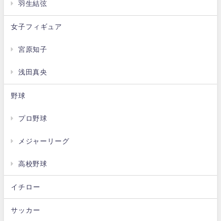
羽生結弦
女子フィギュア
宮原知子
浅田真央
野球
プロ野球
メジャーリーグ
高校野球
イチロー
サッカー