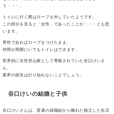
う・・・。
トイレに行く際はロープを外していたようです。
この部分を見ると「女性」であったことが・・・とも思
います。
男性であればロープをつけたまま、
仲間が周囲にいてもトイレはできます。
世界的に女性登山家として尊敬されていた谷口けいさ
ん、
業界の損失は計り知れないことでしょう。
谷口けいの結婚と子供
谷口けいさんは、普通の就職組から離れた独立した生活