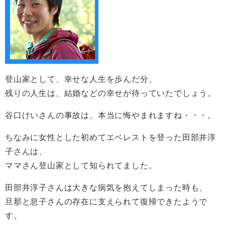
登山家として、幸せな人生を歩んだ分、
残りの人生は、結婚などの幸せが待っていたでしょう。
谷口けいさんの事故は、本当に悔やまれますね・・・。
ちなみに女性とした初めてエベレストを登った田部井淳
子さんは、
ママさん登山家として知られてました。
田部井淳子さんは大きな病気を抱えてしまった時も、
旦那と息子さんの存在に支えられて復帰できたようで
す。