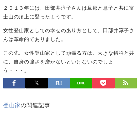
２０１３年には、田部井淳子さんは旦那と息子と共に富
士山の頂上に登ったようです。
女性登山家としての幸せのあり方として、田部井淳子さ
んは革命的でありました。
この先、女性登山家として頑張る方は、大きな犠牲と共
に、自身の強さを磨かないといけないのでしょ
う・・・。
LINE
登山家
の関連記事