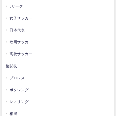
Jリーグ
女子サッカー
日本代表
欧州サッカー
高校サッカー
格闘技
プロレス
ボクシング
レスリング
相撲