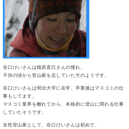
谷口けいさんは植原直巳さんの憧れ、
子供の頃から登山家を志していた方のようです。
谷口けいさんは明治大学に在学、卒業後はマスコミの仕
事もしてます。
マスコミ業界を離れてから、本格的に登山に関わる仕事
していたそうです。
女性登山家として、谷口けいさんは初めて、