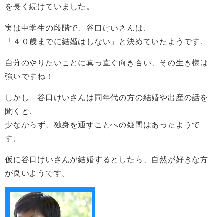
を長く続けていました。
実は中学生の段階で、谷口けいさんは、
「４０歳までに結婚はしない」と決めていたようです。
自分のやりたいことに真っ直ぐ向き合い、その生き様は
強いですね！
しかし、谷口けいさんは同年代の方の結婚や出産の話を
聞くと、
少なからず、独身を通すことへの疑問はあったようで
す。
仮に谷口けいさんが結婚するとしたら、自然が好きな方
が良いようです。