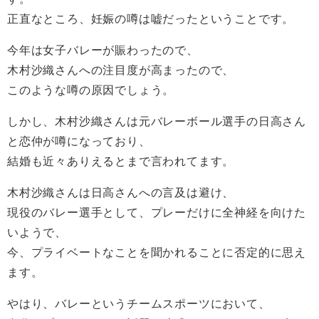
正直なところ、妊娠の噂は嘘だったということです。
今年は女子バレーが賑わったので、
木村沙織さんへの注目度が高まったので、
このような噂の原因でしょう。
しかし、木村沙織さんは元バレーボール選手の日高さん
と恋仲が噂になっており、
結婚も近々ありえるとまで言われてます。
木村沙織さんは日高さんへの言及は避け、
現役のバレー選手として、プレーだけに全神経を向けた
いようで、
今、プライベートなことを聞かれることに否定的に思え
ます。
やはり、バレーというチームスポーツにおいて、