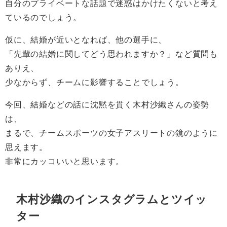
自分のプライベートな話題で迷惑はかけたくないと考え
ているのでしょう。
仮に、結婚が近いとなれば、他の選手に、
「先輩の結婚に関してどう思われますか？」など質問も
ありえ、
少なからず、チームに影響することでしょう。
今回、結婚などの話に沈黙を貫く木村沙織さんの姿勢
は、
まるで、チームスポーツの女子アスリートの鏡のように
思えます。
非常にカッコいいと思います。
木村沙織のインスタグラムとツイッ
ター