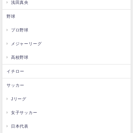
浅田真央
野球
プロ野球
メジャーリーグ
高校野球
イチロー
サッカー
Jリーグ
女子サッカー
日本代表