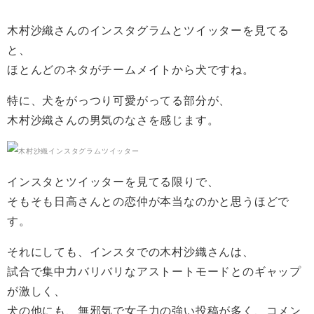
木村沙織さんのインスタグラムとツイッターを見てる
と、
ほとんどのネタがチームメイトから犬ですね。
特に、犬をがっつり可愛がってる部分が、
木村沙織さんの男気のなさを感じます。
インスタとツイッターを見てる限りで、
そもそも日高さんとの恋仲が本当なのかと思うほどで
す。
それにしても、インスタでの木村沙織さんは、
試合で集中力バリバリなアストートモードとのギャップ
が激しく、
犬の他にも、無邪気で女子力の強い投稿が多く、コメン