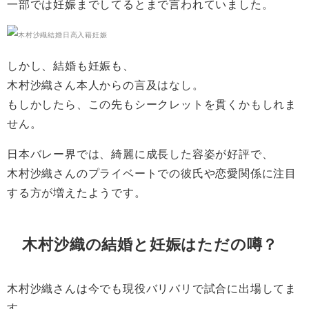
一部では妊娠までしてるとまで言われていました。
しかし、結婚も妊娠も、
木村沙織さん本人からの言及はなし。
もしかしたら、この先もシークレットを貫くかもしれま
せん。
日本バレー界では、綺麗に成長した容姿が好評で、
木村沙織さんのプライベートでの彼氏や恋愛関係に注目
する方が増えたようです。
木村沙織の結婚と妊娠はただの噂？
木村沙織さんは今でも現役バリバリで試合に出場してま
す。