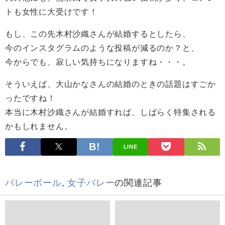
トも女性に大受けです！
もし、この先木村沙織さんが結婚するとしたら、
今のインスタグラムのような投稿が減るのか？と、
今からでも、寂しい気持ちになりますね・・・。
そういえば、大山かなさんの結婚のときの話題はすごか
ったですね！
本当に木村沙織さんが結婚すれば、しばらく特集される
かもしれません。
LINE
バレーボール
,
女子バレー
の関連記事