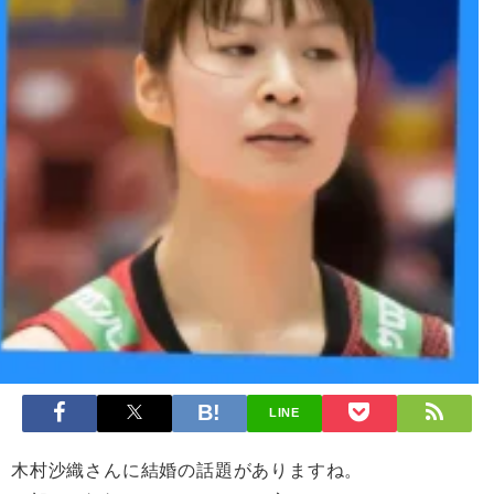
LINE
木村沙織さんに結婚の話題がありますね。