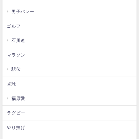
男子バレー
ゴルフ
石川遼
マラソン
駅伝
卓球
福原愛
ラグビー
やり投げ