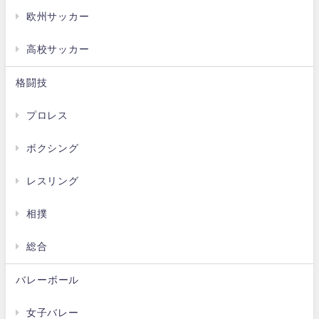
欧州サッカー
高校サッカー
格闘技
プロレス
ボクシング
レスリング
相撲
総合
バレーボール
女子バレー