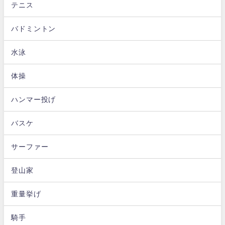
テニス
バドミントン
水泳
体操
ハンマー投げ
バスケ
サーファー
登山家
重量挙げ
騎手