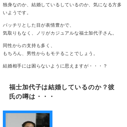
独身なのか、結婚しているしているのか、気になる方多
いようです。
パッチリとした目が表情豊かで、
気取りもなく、ノリがカジュアルな福士加代子さん。
同性からの支持も多く、
もちろん、男性からもモテることでしょう。
結婚相手には困らないように思えますが・・・？
福士加代子は結婚しているのか？彼
氏の噂は・・・