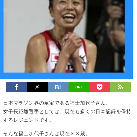
LINE
日本マラソン界の至宝である福士加代子さん。
女子長距離選手としては、現在も多くの日本記録を保持
するレジェンドです。
そんな福士加代子さんは現在３３歳。