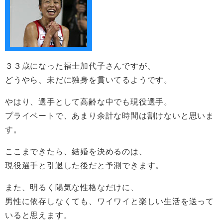
３３歳になった福士加代子さんですが、
どうやら、未だに独身を貫いてるようです。
やはり、選手として高齢な中でも現役選手。
プライベートで、あまり余計な時間は割けないと思いま
す。
ここまできたら、結婚を決めるのは、
現役選手と引退した後だと予測できます。
また、明るく陽気な性格なだけに、
男性に依存しなくても、ワイワイと楽しい生活を送って
いると思えます。