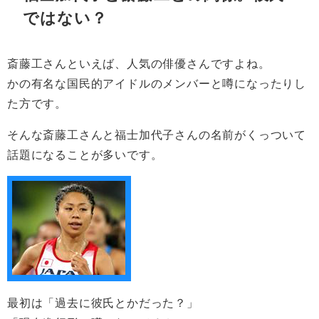
ではない？
斎藤工さんといえば、人気の俳優さんですよね。
かの有名な国民的アイドルのメンバーと噂になったりし
た方です。
そんな斎藤工さんと福士加代子さんの名前がくっついて
話題になることが多いです。
最初は「過去に彼氏とかだった？」