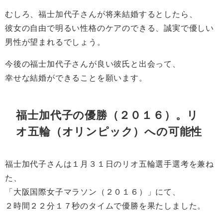
むしろ、福士加代子さんが将来結婚するとしたら、
彼女の自由で明るい性格のケアのできる、誠実で優しい
男性が望まれるでしょう。
今後の福士加代子さんが良い彼氏と出会って、
幸せな結婚ができることを願います。
福士加代子の優勝（２０１６）。リ
オ五輪（オリンピック）への可能性
福士加代子さんは１月３１日のリオ五輪選手選考を兼ね
た、
「大阪国際女子マラソン（２０１６）」にて、
２時間２２分１７秒のタイムで優勝を果たしました。