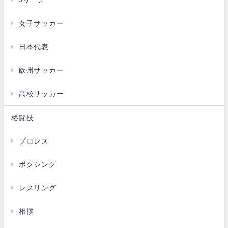
女子サッカー
日本代表
欧州サッカー
高校サッカー
格闘技
プロレス
ボクシング
レスリング
相撲