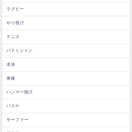
ラグビー
やり投げ
テニス
バドミントン
水泳
体操
ハンマー投げ
バスケ
サーファー