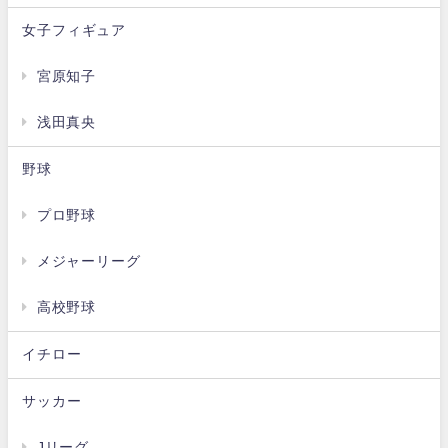
女子フィギュア
宮原知子
浅田真央
野球
プロ野球
メジャーリーグ
高校野球
イチロー
サッカー
Jリーグ