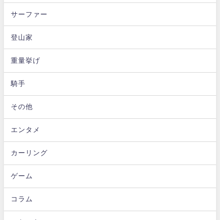
サーファー
登山家
重量挙げ
騎手
その他
エンタメ
カーリング
ゲーム
コラム