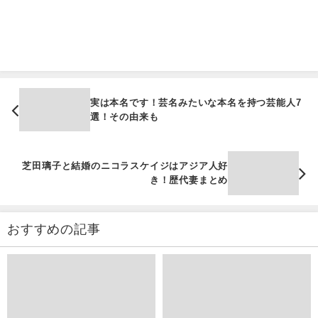
実は本名です！芸名みたいな本名を持つ芸能人7
選！その由来も
芝田璃子と結婚のニコラスケイジはアジア人好
き！歴代妻まとめ
おすすめの記事