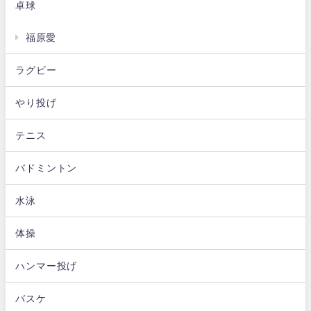
卓球
福原愛
ラグビー
やり投げ
テニス
バドミントン
水泳
体操
ハンマー投げ
バスケ