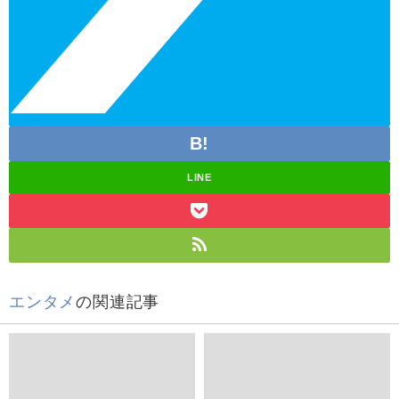
LINE
エンタメ
の関連記事