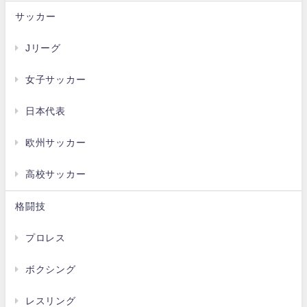
サッカー
Jリーグ
女子サッカー
日本代表
欧州サッカー
高校サッカー
格闘技
プロレス
ボクシング
レスリング