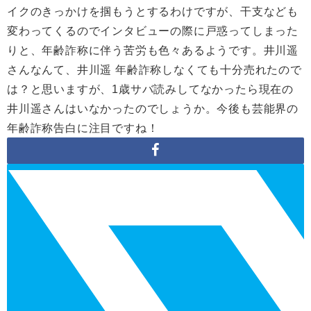
イクのきっかけを掴もうとするわけですが、干支なども
変わってくるのでインタビューの際に戸惑ってしまった
りと、年齢詐称に伴う苦労も色々あるようです。井川遥
さんなんて、井川遥 年齢詐称しなくても十分売れたので
は？と思いますが、
1
歳サバ読みしてなかったら現在の
井川遥さんはいなかったのでしょうか。今後も芸能界の
年齢詐称告白に注目ですね！