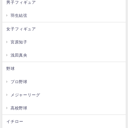
男子フィギュア
羽生結弦
女子フィギュア
宮原知子
浅田真央
野球
プロ野球
メジャーリーグ
高校野球
イチロー