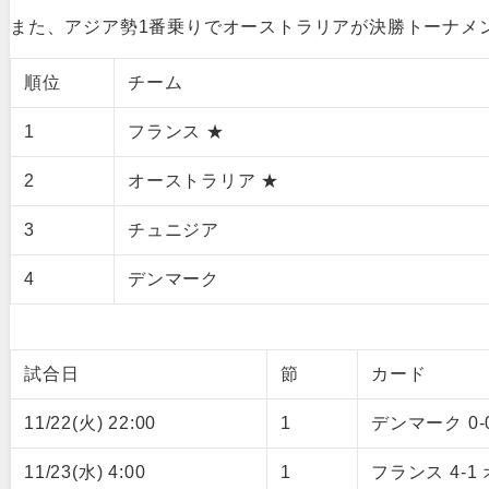
また、アジア勢1番乗りでオーストラリアが決勝トーナメ
順位
チーム
1
フランス ★
2
オーストラリア ★
3
チュニジア
4
デンマーク
試合日
節
カード
11/22(火) 22:00
1
デンマーク 0
11/23(水) 4:00
1
フランス 4-