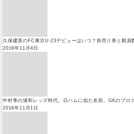
久保建英のFC東京U-23デビューはいつ？前売り券と動員
2016年11月4日
中村隼の浦和レッズ時代。日ハムに似た名前。GKのブロ
2016年11月1日