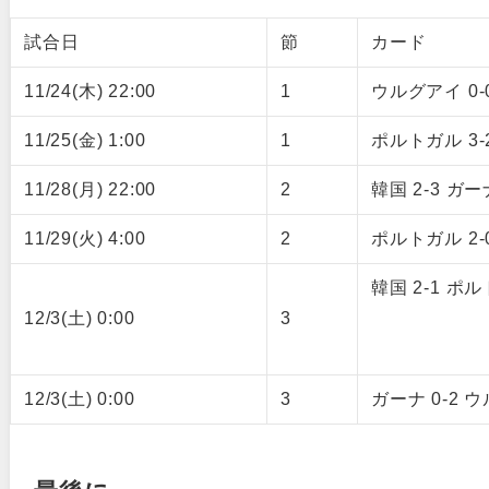
試合日
節
カード
11/24(木) 22:00
1
ウルグアイ 0-
11/25(金) 1:00
1
ポルトガル 3-
11/28(月) 22:00
2
韓国 2-3 ガー
11/29(火) 4:00
2
ポルトガル 2
韓国 2-1 ポ
12/3(土) 0:00
3
12/3(土) 0:00
3
ガーナ 0-2 