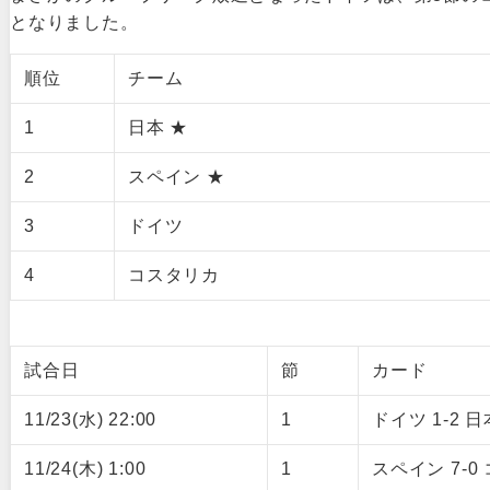
となりました。
順位
チーム
1
日本 ★
2
スペイン ★
3
ドイツ
4
コスタリカ
試合日
節
カード
11/23(水) 22:00
1
ドイツ 1-2 日
11/24(木) 1:00
1
スペイン 7-0