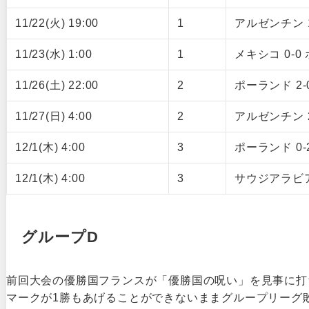
11/22(火) 19:00
1
アルゼンチン 
11/23(水) 1:00
1
メキシコ 0-0
11/26(土) 22:00
2
ポーランド 2
11/27(日) 4:00
2
アルゼンチン 
12/1(木) 4:00
3
ポーランド 0
12/1(木) 4:00
3
サウジアラビア
グループD
前回大会の優勝国フランスが「優勝国の呪い」を見事に打
マークが1勝もあげることができないままグループリーグ