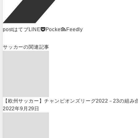
post
はてブ
LINE
Pocket
Feedly
サッカー
の関連記事
【欧州サッカー】チャンピオンズリーグ2022－23の組み
2022年9月29日