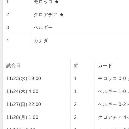
1
モロッコ ★
2
クロアチア ★
3
ベルギー
4
カナダ
試合日
節
カード
11/23(水) 19:00
1
モロッコ 0-0
11/24(木) 4:00
1
ベルギー 1-0
11/27(日) 22:00
2
ベルギー 0-2
11/28(月) 1:00
2
クロアチア 4-