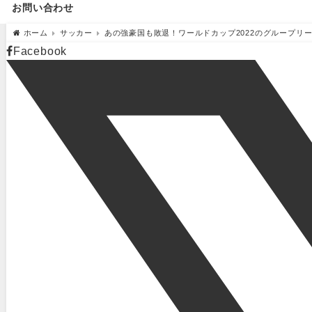
お問い合わせ
ホーム
サッカー
あの強豪国も敗退！ワールドカップ2022のグループリ
Facebook