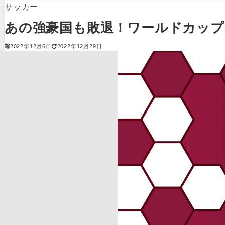
サッカー
あの強豪国も敗退！ワールドカップ
2022年12月6日
2022年12月29日