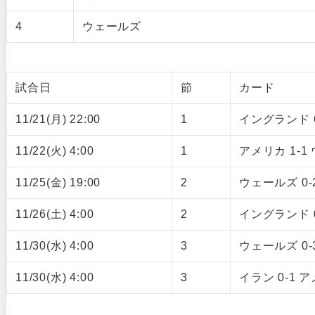
4
ウェールズ
試合日
節
カード
11/21(月) 22:00
1
イングランド 6
11/22(火) 4:00
1
アメリカ 1-1
11/25(金) 19:00
2
ウェールズ 0-
11/26(土) 4:00
2
イングランド 
11/30(水) 4:00
3
ウェールズ 0
11/30(水) 4:00
3
イラン 0-1 