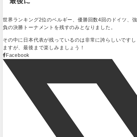
最後に
世界ランキング2位のベルギー、優勝回数4回のドイツ、強
負の決勝トーナメントを残すのみとなりました。
その中に日本代表が残っているのは非常に誇らしいですし
ますが、最後まで楽しみましょう！
Facebook