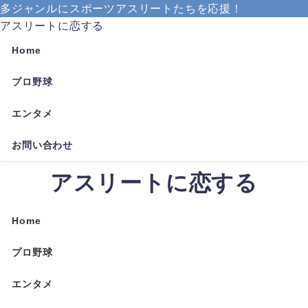
多ジャンルにスポーツアスリートたちを応援！
アスリートに恋する
Home
プロ野球
エンタメ
お問い合わせ
アスリートに恋する
Home
プロ野球
エンタメ