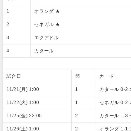
1
オランダ ★
2
セネガル ★
3
エクアドル
4
カタール
試合日
節
カード
11/21(月) 1:00
1
カタール 0-2
11/22(火) 1:00
1
セネガル 0-2
11/25(金) 22:00
2
カタール 1-3
11/26(土) 1:00
2
オランダ 1-1