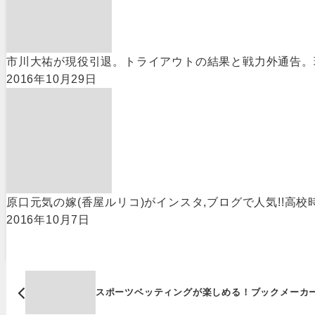
市川大祐が現役引退。トライアウトの結果と戦力外通告。
2016年10月29日
原口元気の嫁(香屋ルリコ)がインスタ,ブログで人気!!高校
2016年10月7日
スポーツベッティングが楽しめる！ブックメーカ