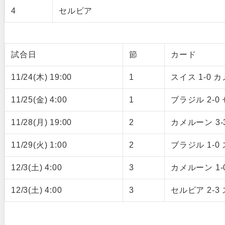
4
セルビア
試合日
節
カード
11/24(木) 19:00
1
スイス 1-0 
11/25(金) 4:00
1
ブラジル 2-0
11/28(月) 19:00
2
カメルーン 3-
11/29(火) 1:00
2
ブラジル 1-0
12/3(土) 4:00
3
カメルーン 1-
12/3(土) 4:00
3
セルビア 2-3