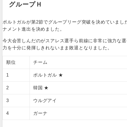
グループＨ
ポルトガルが第2節でグループリーグ突破を決めていまし
ナメント進出を決めました。
今大会苦しんだのがスアレス選手ら前線に非常に強力な選
力を十分に発揮しきれないまま敗退となりました。
順位
チーム
1
ポルトガル ★
2
韓国 ★
3
ウルグアイ
4
ガーナ