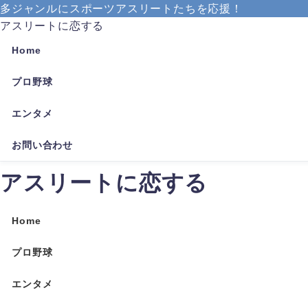
多ジャンルにスポーツアスリートたちを応援！
アスリートに恋する
Home
プロ野球
エンタメ
お問い合わせ
アスリートに恋する
Home
プロ野球
エンタメ