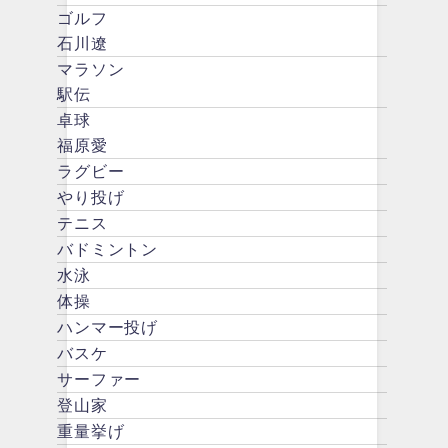
ゴルフ
石川遼
マラソン
駅伝
卓球
福原愛
ラグビー
やり投げ
テニス
バドミントン
水泳
体操
ハンマー投げ
バスケ
サーファー
登山家
重量挙げ