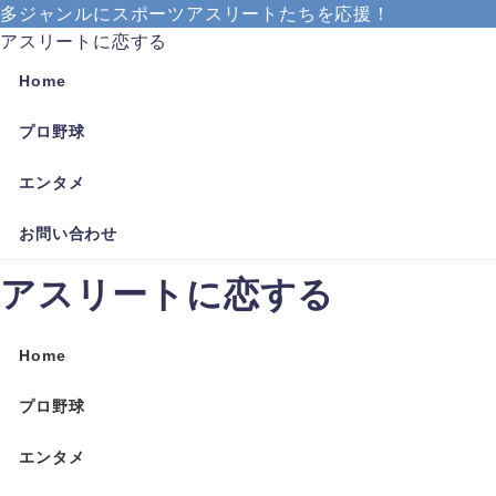
多ジャンルにスポーツアスリートたちを応援！
アスリートに恋する
Home
プロ野球
エンタメ
お問い合わせ
アスリートに恋する
Home
プロ野球
エンタメ