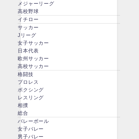
メジャーリーグ
高校野球
イチロー
サッカー
Jリーグ
女子サッカー
日本代表
欧州サッカー
高校サッカー
格闘技
プロレス
ボクシング
レスリング
相撲
総合
バレーボール
女子バレー
男子バレー