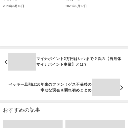
2023年6月16日
2023年5月17日
マイナポイント2万円はいつまで？次の【自治体
マイナポイント事業】とは？
ベッキー旦那は10年来のファン！ゲス不倫後の
幸せな現在＆馴れ初めまとめ
おすすめの記事