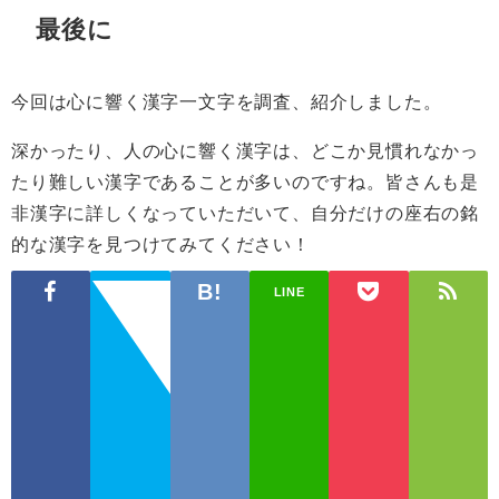
最後に
今回は心に響く漢字一文字を調査、紹介しました。
深かったり、人の心に響く漢字は、どこか見慣れなかっ
たり難しい漢字であることが多いのですね。皆さんも是
非漢字に詳しくなっていただいて、自分だけの座右の銘
的な漢字を見つけてみてください！
LINE