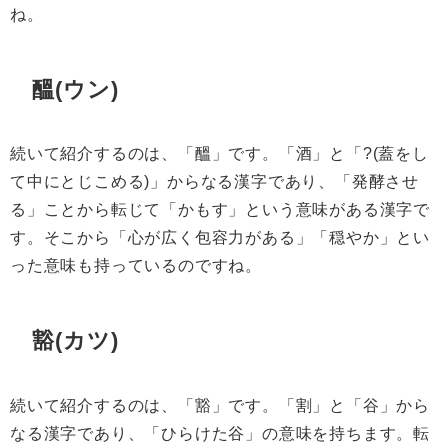
ね。
醞(ウン)
続いて紹介するのは、「醞」です。「酒」と「?(蓋をし
て中にとじこめる)」からなる漢字であり、「発酵させ
る」ことから転じて「かもす」という意味がある漢字で
す。そこから「心が広く包容力がある」「穏やか」とい
った意味も持っているのですね。
豁(カツ)
続いて紹介するのは、「豁」です。「割」と「谷」から
なる漢字であり、「ひらけた谷」の意味を持ちます。転