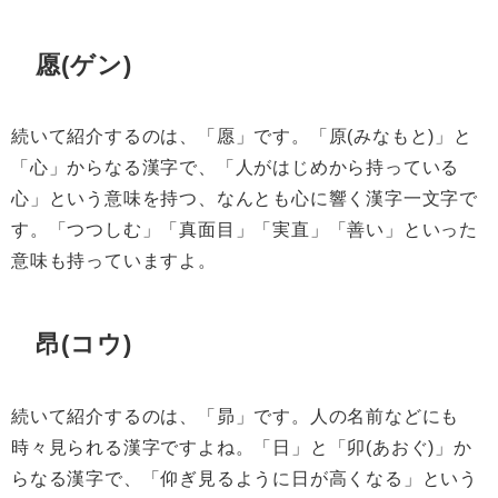
愿(ゲン)
続いて紹介するのは、「愿」です。「原(みなもと)」と
「心」からなる漢字で、「人がはじめから持っている
心」という意味を持つ、なんとも心に響く漢字一文字で
す。「つつしむ」「真面目」「実直」「善い」といった
意味も持っていますよ。
昂(コウ)
続いて紹介するのは、「昴」です。人の名前などにも
時々見られる漢字ですよね。「日」と「卯(あおぐ)」か
らなる漢字で、「仰ぎ見るように日が高くなる」という