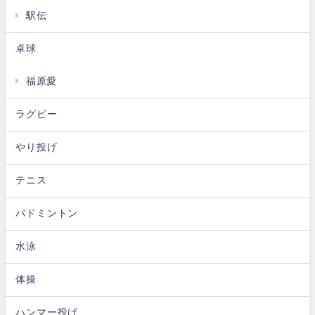
駅伝
卓球
福原愛
ラグビー
やり投げ
テニス
バドミントン
水泳
体操
ハンマー投げ