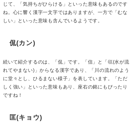
じて、「気持ちがひらける」といった意味もあるのです
ね。心に響く漢字一文字ではありますが、一方で「むな
しい」といった意味も含んでいるようです。
侃(カン)
続いて紹介するのは、「侃」です。「信」と「巛(水が流
れてやまない)」からなる漢字であり、「川の流れのよう
に堂々とし、ひるまない様子」を表しています。「ただ
しく強い」といった意味もあり、座右の銘にもぴったり
ですね！
匡(キョウ)