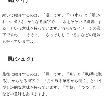
続いて紹介するのは、「灑」です。「氵(水)」と「麗(き
れいに並ぶ)」からなる漢字で、「水をそそいで綺麗にす
る」という意味を持っています。清らかなイメージの漢
字ですね。「そそぐ」「さっぱりしている」などの意味
も持っていますよ。
夙(シュク)
最後に紹介するのは、「夙」です。「月」と「丮(手に取
る)」からなる漢字で、「月の残る早朝から働く」という
少し詩的な意味を持っています。「早朝」「つつしむ」
などの意味もありますよ。