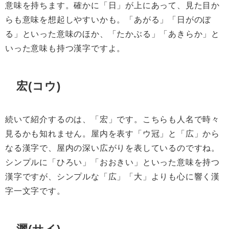
意味を持ちます。確かに「日」が上にあって、見た目か
らも意味を想起しやすいかも。「あがる」「日がのぼ
る」といった意味のほか、「たかぶる」「あきらか」と
いった意味も持つ漢字ですよ。
宏(コウ)
続いて紹介するのは、「宏」です。こちらも人名で時々
見るかも知れません。屋内を表す「ウ冠」と「広」から
なる漢字で、屋内の深い広がりを表しているのですね。
シンプルに「ひろい」「おおきい」といった意味を持つ
漢字ですが、シンプルな「広」「大」よりも心に響く漢
字一文字です。
灑(サイ)