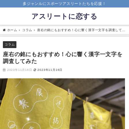
多ジャンルにスポーツアスリートたちを応援！
アスリートに恋する
ホーム
コラム
座右の銘にもおすすめ！心に響く漢字一文字を調査してみ
た
コラム
座右の銘にもおすすめ！心に響く漢字一文字を
調査してみた
2023年11月16日
2023年11月16日