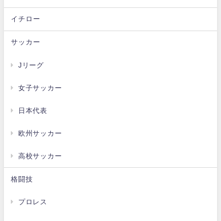
イチロー
サッカー
Jリーグ
女子サッカー
日本代表
欧州サッカー
高校サッカー
格闘技
プロレス