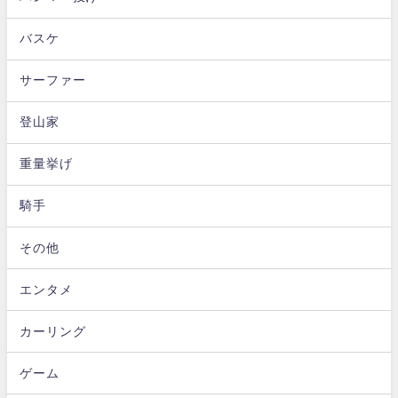
バスケ
サーファー
登山家
重量挙げ
騎手
その他
エンタメ
カーリング
ゲーム