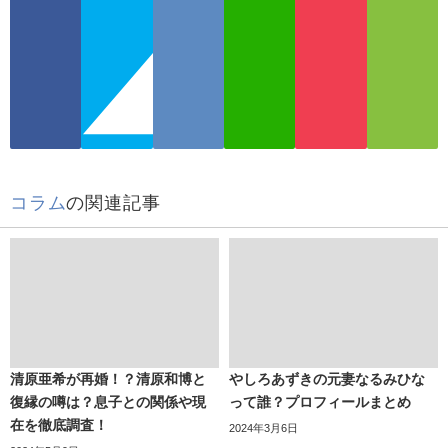
コラム
の関連記事
清原亜希が再婚！？清原和博と
やしろあずきの元妻なるみひな
復縁の噂は？息子との関係や現
って誰？プロフィールまとめ
在を徹底調査！
2024年3月6日