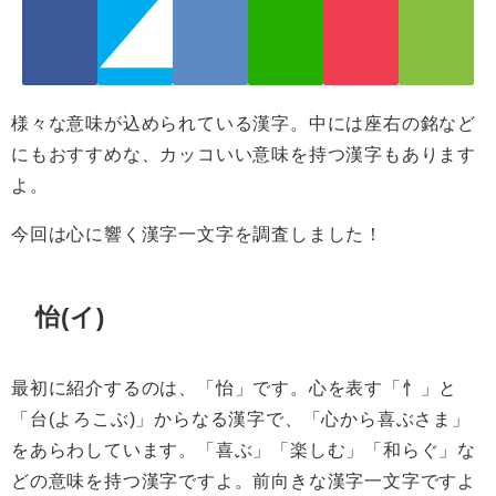
様々な意味が込められている漢字。中には座右の銘など
にもおすすめな、カッコいい意味を持つ漢字もあります
よ。
今回は心に響く漢字一文字を調査しました！
怡(イ)
最初に紹介するのは、「怡」です。心を表す「忄」と
「台(よろこぶ)」からなる漢字で、「心から喜ぶさま」
をあらわしています。「喜ぶ」「楽しむ」「和らぐ」な
どの意味を持つ漢字ですよ。
前向きな漢字一文字
ですよ