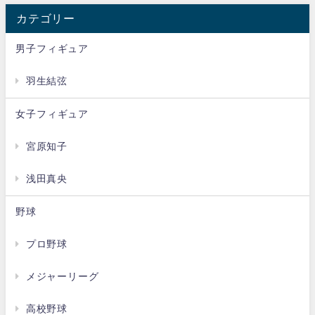
カテゴリー
男子フィギュア
羽生結弦
女子フィギュア
宮原知子
浅田真央
野球
プロ野球
メジャーリーグ
高校野球