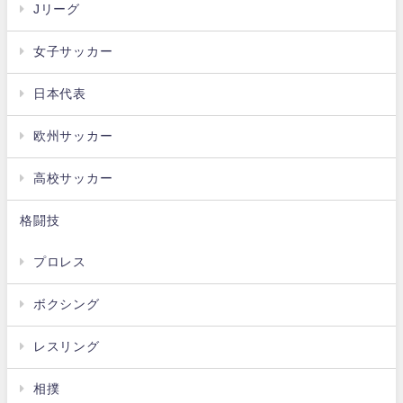
Jリーグ
女子サッカー
日本代表
欧州サッカー
高校サッカー
格闘技
プロレス
ボクシング
レスリング
相撲