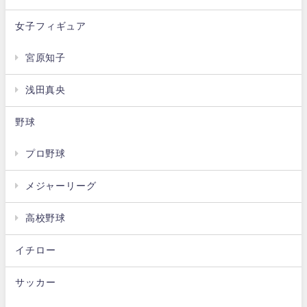
女子フィギュア
宮原知子
浅田真央
野球
プロ野球
メジャーリーグ
高校野球
イチロー
サッカー