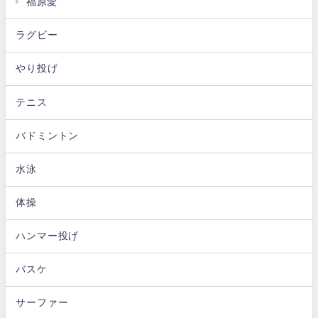
福原愛
ラグビー
やり投げ
テニス
バドミントン
水泳
体操
ハンマー投げ
バスケ
サーファー