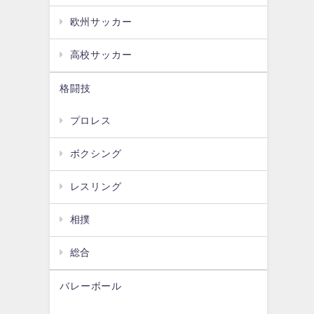
欧州サッカー
高校サッカー
格闘技
プロレス
ボクシング
レスリング
相撲
総合
バレーボール