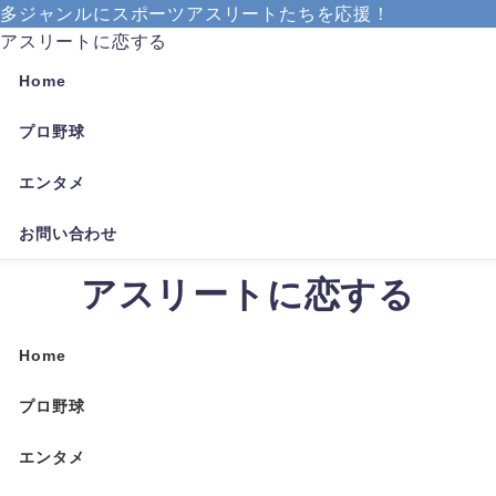
多ジャンルにスポーツアスリートたちを応援！
アスリートに恋する
Home
プロ野球
エンタメ
お問い合わせ
アスリートに恋する
Home
プロ野球
エンタメ