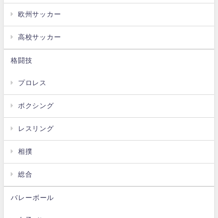
欧州サッカー
高校サッカー
格闘技
プロレス
ボクシング
レスリング
相撲
総合
バレーボール