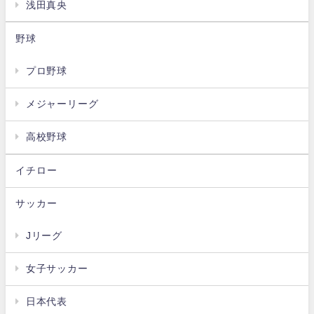
浅田真央
野球
プロ野球
メジャーリーグ
高校野球
イチロー
サッカー
Jリーグ
女子サッカー
日本代表