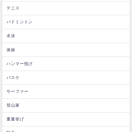
テニス
バドミントン
水泳
体操
ハンマー投げ
バスケ
サーファー
登山家
重量挙げ