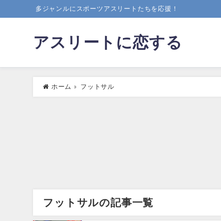
多ジャンルにスポーツアスリートたちを応援！
アスリートに恋する
ホーム
フットサル
フットサルの記事一覧