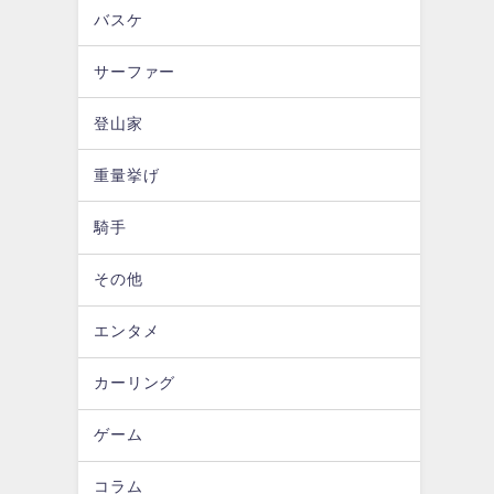
バスケ
サーファー
登山家
重量挙げ
騎手
その他
エンタメ
カーリング
ゲーム
コラム