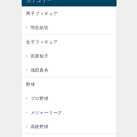
カテゴリー
男子フィギュア
羽生結弦
女子フィギュア
宮原知子
浅田真央
野球
プロ野球
メジャーリーグ
高校野球