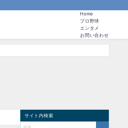
Home
プロ野球
エンタメ
お問い合わせ
サイト内検索