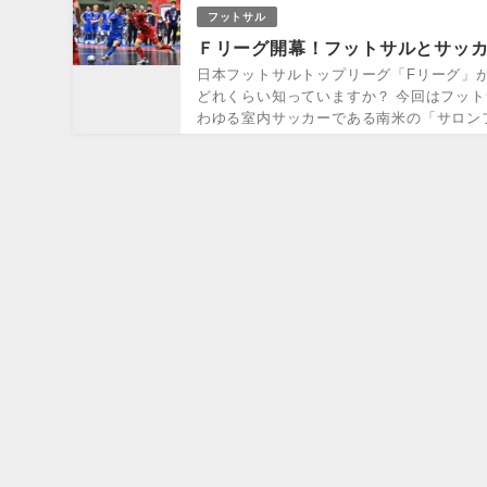
フットサル
Ｆリーグ開幕！フットサルとサッ
日本フットサルトップリーグ「Fリーグ」
どれくらい知っていますか？ 今回はフット
わゆる室内サッカーである南米の「サロンフ