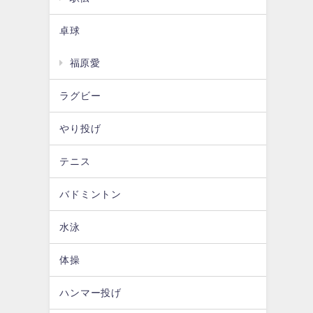
卓球
福原愛
ラグビー
やり投げ
テニス
バドミントン
水泳
体操
ハンマー投げ