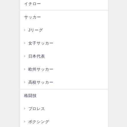
イチロー
サッカー
Jリーグ
女子サッカー
日本代表
欧州サッカー
高校サッカー
格闘技
プロレス
ボクシング