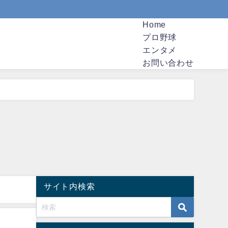
Home
プロ野球
エンタメ
お問い合わせ
サイト内検索