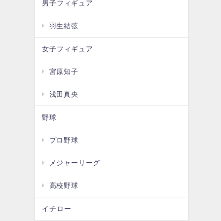
男子フィギュア
羽生結弦
女子フィギュア
宮原知子
浅田真央
野球
プロ野球
メジャーリーグ
高校野球
イチロー