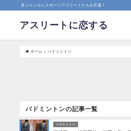
多ジャンルにスポーツアスリートたちを応援！
アスリートに恋する
ホーム
バドミントン
バドミントンの記事一覧
バドミントン