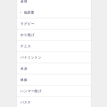
卓球
福原愛
ラグビー
やり投げ
テニス
バドミントン
水泳
体操
ハンマー投げ
バスケ