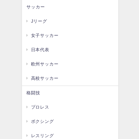
サッカー
Jリーグ
女子サッカー
日本代表
欧州サッカー
高校サッカー
格闘技
プロレス
ボクシング
レスリング