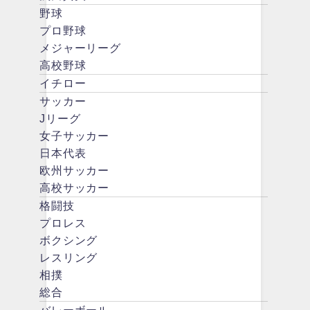
野球
プロ野球
メジャーリーグ
高校野球
イチロー
サッカー
Jリーグ
女子サッカー
日本代表
欧州サッカー
高校サッカー
格闘技
プロレス
ボクシング
レスリング
相撲
総合