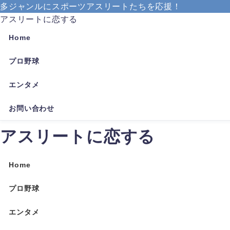
多ジャンルにスポーツアスリートたちを応援！
アスリートに恋する
Home
プロ野球
エンタメ
お問い合わせ
アスリートに恋する
Home
プロ野球
エンタメ