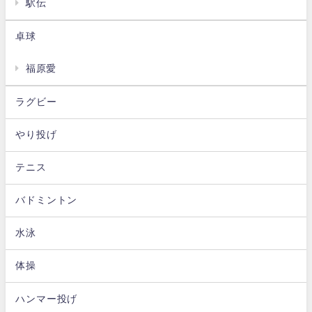
駅伝
卓球
福原愛
ラグビー
やり投げ
テニス
バドミントン
水泳
体操
ハンマー投げ