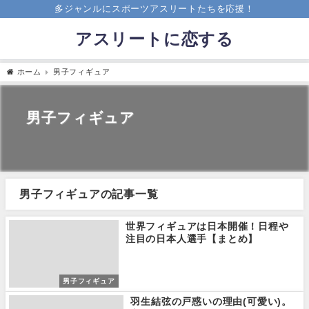
多ジャンルにスポーツアスリートたちを応援！
アスリートに恋する
ホーム
男子フィギュア
男子フィギュア
男子フィギュアの記事一覧
世界フィギュアは日本開催！日程や
注目の日本人選手【まとめ】
男子フィギュア
羽生結弦の戸惑いの理由(可愛い)。