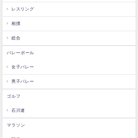
レスリング
相撲
総合
バレーボール
女子バレー
男子バレー
ゴルフ
石川遼
マラソン