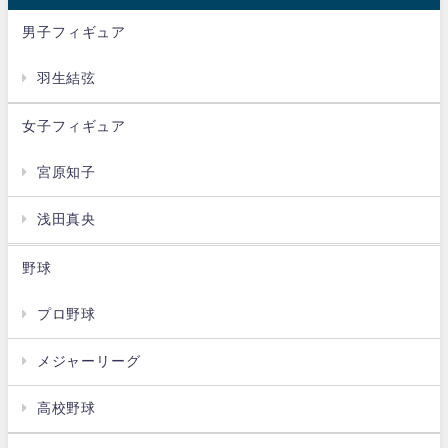
男子フィギュア
羽生結弦
女子フィギュア
宮原知子
浅田真央
野球
プロ野球
メジャーリーグ
高校野球