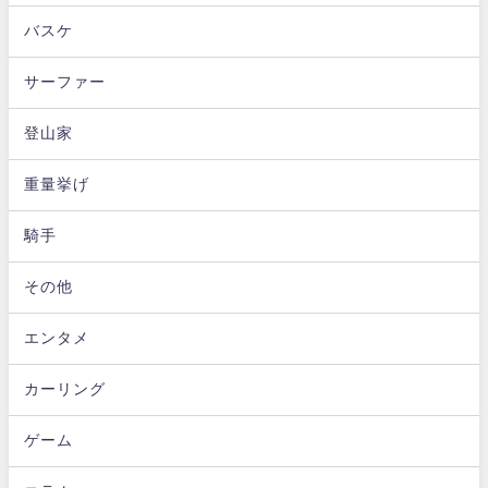
バスケ
サーファー
登山家
重量挙げ
騎手
その他
エンタメ
カーリング
ゲーム