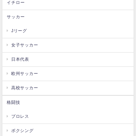
イチロー
サッカー
Jリーグ
女子サッカー
日本代表
欧州サッカー
高校サッカー
格闘技
プロレス
ボクシング